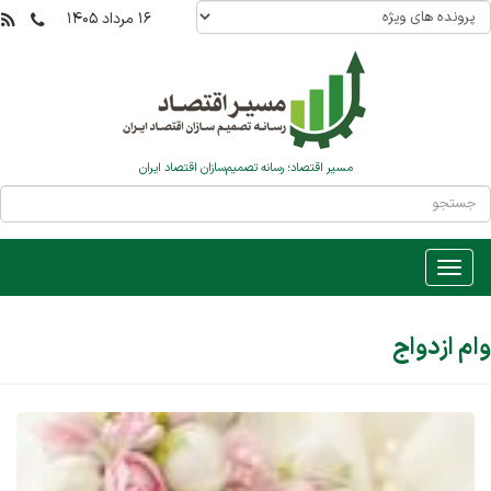
۱۶ مرداد ۱۴۰۵
مسیر اقتصاد؛ رسانه تصمیم‌سازان اقتصاد ایران
وام ازدواج