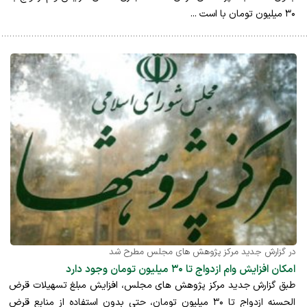
۳۰ میلیون تومان با است ...
در گزارش جدید مرکز پژوهش های مجلس مطرح شد
امکان افزایش وام ازدواج تا ۳۰ میلیون تومان وجود دارد
طبق گزارش جدید مرکز پژوهش های مجلس، افزايش مبلغ تسهیلات قرض
الحسنه ازدواج تا ۳۰ میلیون تومان، حتی بدون استفاده از منابع قرض