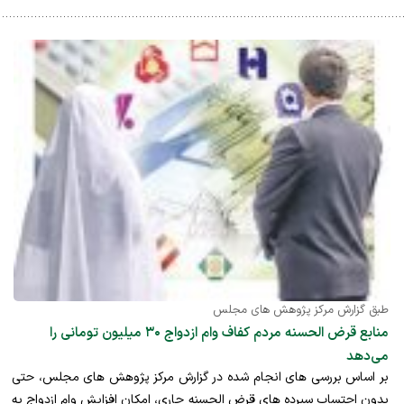
طبق گزارش مرکز پژوهش های مجلس
منابع قرض الحسنه مردم کفاف وام ازدواج ۳۰ میلیون تومانی را
می‌دهد
بر اساس بررسی های انجام شده در گزارش مرکز پژوهش های مجلس، حتی
بدون احتساب سپرده های قرض الحسنه جاری، امکان افزایش وام ازدواج به