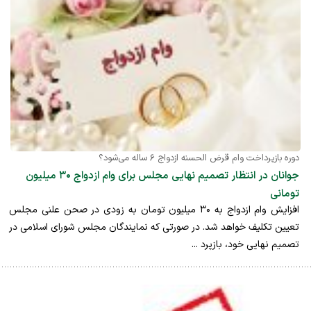
دوره بازپرداخت وام قرض الحسنه ازدواج ۶ ساله می‌شود؟
جوانان در انتظار تصمیم نهایی مجلس برای وام ازدواج ۳۰ میلیون
تومانی
افزایش وام ازدواج به ۳۰ میلیون تومان به زودی در صحن علنی مجلس
تعیین تکلیف خواهد شد. در صورتی که نمایندگان مجلس شورای اسلامی در
تصمیم نهایی خود، بازپرد ...