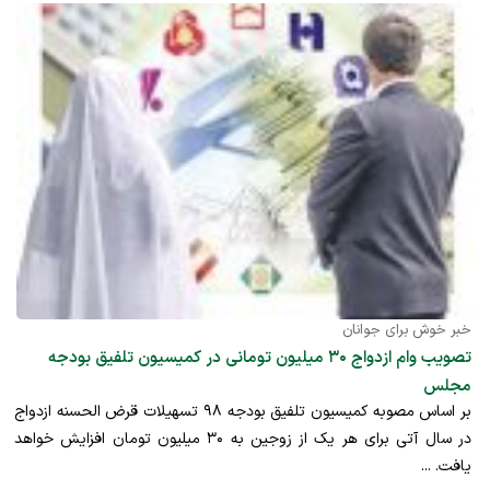
خبر خوش برای جوانان
تصویب وام ازدواج ۳۰ میلیون تومانی در کمیسیون تلفیق بودجه
مجلس
بر اساس مصوبه کمیسیون تلفیق بودجه ۹۸ تسهیلات قرض الحسنه ازدواج
در سال آتی برای هر یک از زوجین به ۳۰ میلیون تومان افزایش خواهد
یافت. ...