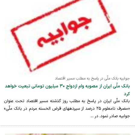
جوابیه بانک ملّی در پاسخ به مطلب مسیر اقتصاد
بانک ملّی ایران از مصوبه وام ازدواج ۳۰ میلیون تومانی تبعیت خواهد
کرد
بانک ملّی ایران در پاسخ به مطلب روز گذشته مسیر اقتصاد تحت عنوان
«مصرف نامعلوم ۲۵ درصد از سپرده‎های قرض الحسنه مردم در بانک ملّی»
جوابیه صادر نمود. در ...