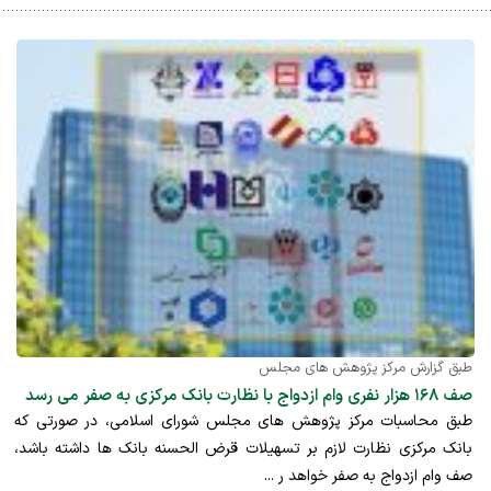
طبق گزارش مرکز پژوهش های مجلس
صف ۱۶۸ هزار نفری وام ازدواج با نظارت بانک مرکزی به صفر می رسد
طبق محاسبات مرکز پژوهش های مجلس شورای اسلامی، در صورتی که
بانک مرکزی نظارت لازم بر تسهیلات قرض الحسنه بانک ها داشته باشد،
صف وام ازدواج به صفر خواهد ر ...