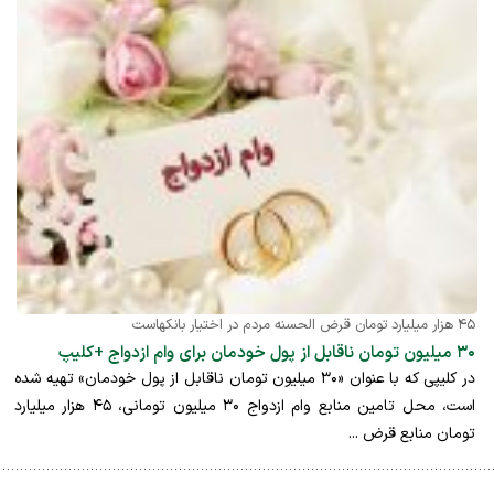
۴۵ هزار میلیارد تومان قرض الحسنه مردم در اختیار بانکهاست
۳۰ میلیون تومان ناقابل از پول خودمان برای وام ازدواج +کلیپ
در کلیپی که با عنوان «۳۰ میلیون تومان ناقابل از پول خودمان» تهیه شده
است، محل تامین منابع وام ازدواج ۳۰ میلیون تومانی، ۴۵ هزار میلیارد
تومان منابع قرض ...