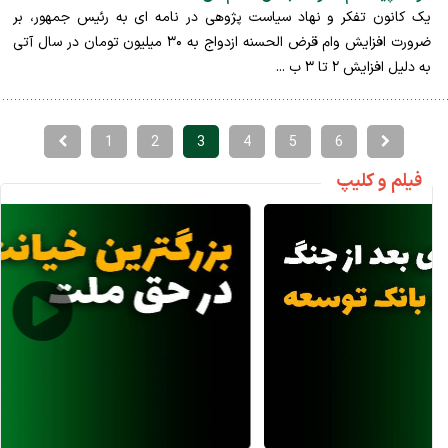
یک کانون تفکر و نهاد سیاست پژوهی در نامه ای به رئیس جمهور، بر
ضرورت افزایش وام قرض الحسنه ازدواج به ۳۰ میلیون تومان در سال آتی
به دلیل افزایش ۲ تا ۳ ب ...
1
2
3
4
5
6
فیلم و کلیپ