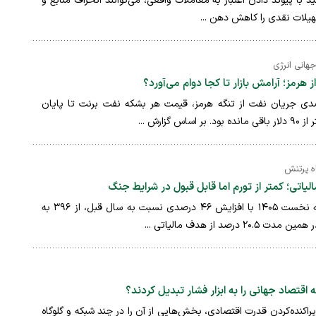
ید با پیوند دادن اعتبار به معاملات واقعی، می‌توانند انحراف منابع و
سهیلات نقدی را کاهش دهن ...
هانی انرژی
د کاهش حدود ۹۰ درصدی جریان نفت از تنگه هرمز، قیمت هر بشکه نفت برنت تا پایان
زارش ...
ه پرتنش
درآمدهای مالیاتی در چهارماهه نخست ۱۴۰۵ با افزایش ۴۶ درصدی نسبت به سال قبل، از ۳۹۶ به
ه اقتصاد جهانی را به ابزار فشار تبدیل کردند؟
کنده‌کردن قدرت اقتصادی، بخش‌هایی از آن را در چند شبکه و گلوگاه