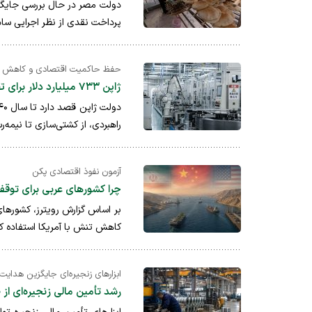
دولت مصر در حال بررسی جایگزی
پرداخت نقدی از نظر اجرایی ساده‌
حفظ حاکمیت اقتصادی و کاهش و
ژاپن ۷۳۳ میلیارد دلار برای تقویت صنایع راهبردی سرمایه‌گذاری می‌کند
راهبردی، از کشتی‌سازی تا نیمه‌
آزمون نفوذ اقتصادی پکن
چرا کشورهای عربی برای توقف
بر اساس گزارش رویترز، کشورهای
کاهش تنش با آمریکا استفاده کن
ابزارهای زنجیره‌ای جایگزین هدایت 
رشد تأمین مالی زنجیره‌ای ا