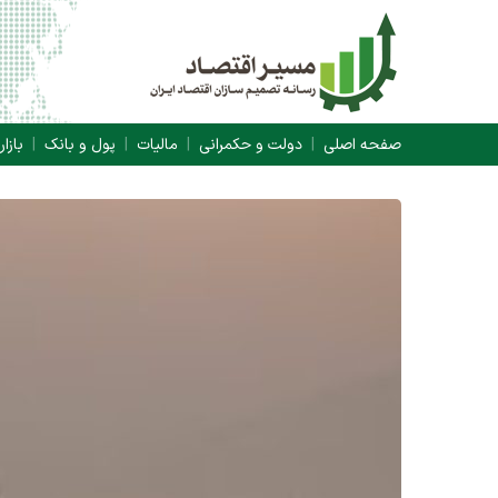
صفحه اصلی
دولت و حکمرانی
مالیات
پول و بانک
بازار