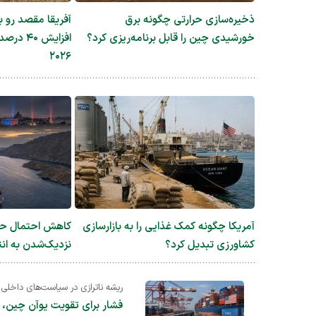
ذخیره‌سازی حرارتی چگونه برق
آفریقا مقصد رو ب
خورشیدی چین را قابل برنامه‌ریزی کرد؟
افزایش ۰
۲۰۲۶
آمریکا چگونه کمک غذایی را به بازارسازی
کاهش احتمال حمل
کشاورزی تبدیل کرد؟
نزدیک‌شدن به انتخابات
ریشه ناترازی در سیاست‌های داخلی
فشار برای تقویت یوآن چین، 