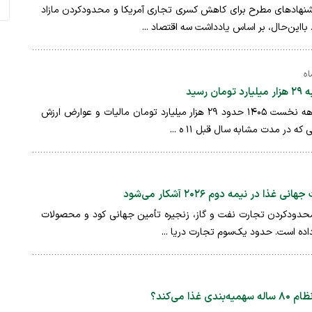
شنهادهای مطرح برای کاهش کسری تجاری آمریکا و محدودکردن مازاد
ااین‌حال، بر اساس یادداشت سه اقتصاد ...
رسید
سازمان امور مالیاتی در چهارماهه نخست ۱۴۰۵ حدود ۲۹ هزار میلیارد تومان مالیات و عوارض ارزش
که در مدت مشابه سال قبل ۱۱ ه ...
ا در نیمه دوم ۲۰۲۶ آشکار می‌شود
 محدودکردن تجارت نفت و گاز، زنجیره تأمین جهانی کود و محصولات
داده است. حدود یک‌سوم تجارت دریا ...
ا می‌کند؟