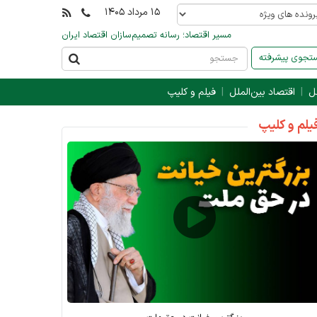
۱۵ مرداد ۱۴۰۵
مسیر اقتصاد؛ رسانه تصمیم‌سازان اقتصاد ایران
جوی پیشرفته
ل
اقتصاد بین‌الملل
فیلم و کلیپ
یلم و کلیپ