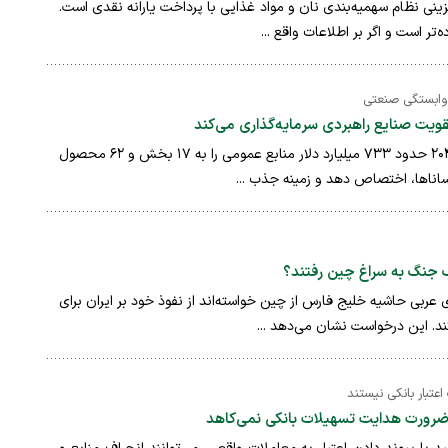
نی نظام سهمیه‌بندی نان و مواد غذایی با پرداخت یارانه نقدی است.
تر است و اگر بر اطلاعات واقع ...
ابستگی صنعتی
دولت ژاپن قصد دارد تا سال ۲۰۴۰ حدود ۷۳۳ میلیارد دلار منابع عمومی را به ۱۷ بخش و ۶۲ محصول
رساناها، اختصاص دهد و زمینه جذب ...
 جنگ به سراغ چین رفتند؟
 عربی حاشیه خلیج فارس از چین خواسته‌اند از نفوذ خود بر ایران برای
د. این درخواست نشان می‌دهد ...
اعتبار بانکی نیستند
ز ضرورت هدایت تسهیلات بانکی نمی‌کاهد