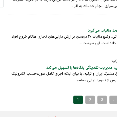
بریتانیا برای کاهش خلاهای مالیاتی، وضع مالیات ۲۰ درصدی بر ارزش دارایی‌های تجاری هنگام خروج افراد
ر داده است. این سیاست ...
کیه:
 مدیریت نقدینگی بنگاه‌ها را تسهیل می‌کند
شترک ایران و ترکیه، با بیان اینکه اجرای کامل صورت‌حساب الکترونیک
پس از تسویه نهایی معاملا ...
1
2
3
...