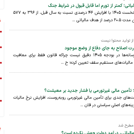
درآمدهای مالیاتی در چهارماهه نخست ۱۴۰۵ با افزایش ۴۶ درصدی نسبت به سال قبل، از ۳۹۶ به ۵۷۷
ن
 مالیاتی ...
از تولید محتوا نیست
ورت اصلاح به جای دفاع از وضع موجود
ادعای حذف معافیت مالیاتی رسانه‌ها در بودجه ۱۴۰۵ دقیق نیست چراکه قانون فقط برای معافیت
؛ تأمین مالی غیرتورمی یا فشار جدید بر معیشت؟
‌های جدی برای تأمین مالی غیرتورمی روبه‌روست، افزایش نرخ مالیات
زینه‌های اصلی سیاستی در قان ...
 مطرح شد
پ
مالیاتی، درآمد دولت جهش نکرده است؟