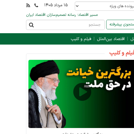
۱۵ مرداد ۱۴۰۵
مسیر اقتصاد؛ رسانه تصمیم‌سازان اقتصاد ایران
جوی پیشرفته
ل
اقتصاد بین‌الملل
فیلم و کلیپ
یلم و کلیپ