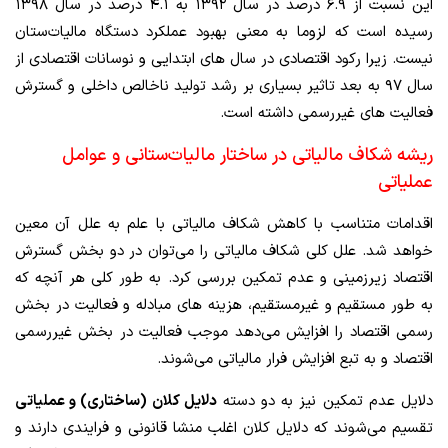
این نسبت از ۶.۹ درصد در سال ۱۳۹۲ به ۴.۱ درصد در سال ۱۳۹۸
رسیده است که لزوما به معنی بهبود عملکرد دستگاه مالیات‌ستان
نیست. زیرا رکود اقتصادی در سال های ابتدایی و نوسانات اقتصادی از
سال ۹۷ به بعد تاثیر بسیاری بر رشد تولید ناخالص داخلی و گسترش
فعالیت های غیررسمی داشته است.
ریشه شکاف مالیاتی در ساختار مالیات‌ستانی و عوامل
عملیاتی
اقدامات متناسب با کاهش شکاف مالیاتی با علم به علل آن معین
خواهد شد. علل کلی شکاف مالیاتی را می‌توان در دو بخش گسترش
اقتصاد زیرزمینی و عدم تمکین بررسی کرد. به طور کلی هر آنچه که
به طور مستقیم و غیرمستقیم، هزینه های مبادله و فعالیت در بخش
رسمی اقتصاد را افزایش می‌دهد موجب فعالیت در بخش غیررسمی
اقتصاد و به تبع افزایش فرار مالیاتی می‌شوند.
دلایل عدم تمکین نیز به دو دسته
دلایل کلان (ساختاری) و عملیاتی
تقسیم می‌شوند که دلایل کلان اغلب منشا قانونی و فرایندی دارند و