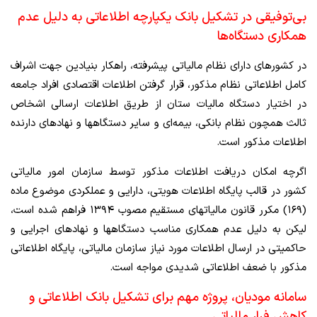
بی‌توفیقی در تشکیل بانک یکپارچه اطلاعاتی به دلیل عدم
همکاری دستگاه‌ها
در کشورهای دارای نظام مالیاتی پیشرفته، راهکار بنیادین جهت اشراف
کامل اطلاعاتی نظام مذکور، قرار گرفتن اطلاعات اقتصادی افراد جامعه
در اختیار دستگاه مالیات­ ستان از طریق اطلاعات ارسالی اشخاص
ثالث همچون نظام بانکی، بیمه‌­ای و سایر دستگاه­ها و نهادهای دارنده
اطلاعات مذکور است.
اگرچه امکان دریافت اطلاعات مذکور توسط سازمان امور مالیاتی
کشور در قالب پایگاه اطلاعات هویتی، دارایی و عملکردی موضوع ماده
(۱۶۹) مکرر قانون مالیات­های مستقیم مصوب ۱۳۹۴ فراهم شده است،
لیکن به دلیل عدم همکاری مناسب دستگاه­ها و نهادهای اجرایی و
حاکمیتی در ارسال اطلاعات مورد نیاز سازمان مالیاتی، پایگاه اطلاعاتی
مذکور با ضعف اطلاعاتی شدیدی مواجه است.
سامانه مودیان، پروژه مهم برای تشکیل بانک اطلاعاتی و
کاهش فرار مالیاتی