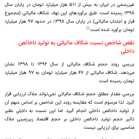
غیررسمی در ایران به بیش از ۵۱۱ هزار میلیارد تومان در پایان سال
۱۳۹۸ رسیده است. طبق برآوردهای این نهاد، شکاف مالیاتی (مجموع
فرار و اجتناب مالیاتی) در پایان سال ۱۳۹۸، در حدود ۹۷ هزار میلیارد
[۱]
تومان برآورد شده است.
نقص شاخص نسبت شکاف مالیاتی به تولید ناخالص
داخلی
بررسی روند حجم شکاف مالیاتی از سال ۱۳۹۲ تا ۱۳۹۸ نشان
می‌دهد، شکاف مالیاتی از ۶۷ هزار میلیارد تومان به ۹۷ هزار میلیارد
تومان رسیده است.
بررسی مقدار مطلق حجم شکاف مالیاتی نمی‌تواند ملاک ارزیابی قرار
گیرد. لذا مرسوم است که مقایسه روند این شاخص بر اساس سهم آن
از تولید ناخالص داخلی انجام گیرد. اما این نسبت به دلایلی نظیر
تاثیر حجم تولید ناخالص داخلی بر حجم اقتصاد زیرزمینی ملاک
مناسبی برای ارزیابی نیست.