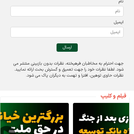
نام
ایمیل
جهت احترام به مخاطبان فرهیخته، نظرات بدون بازبینی منتشر می
شود. لطفا نظرات خود را جهت تعميق و گسترش بحث ارائه نمایید.
نظرات حاوی توهين، افترا و تهمت به ديگران پاک می شود.
فیلم و کلیپ