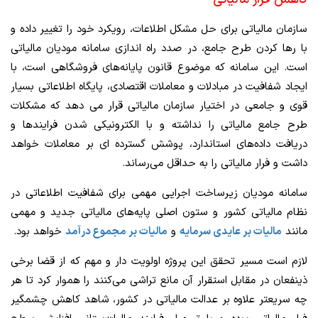
سازمان مالیاتی برای حل مشکل اطلاعات، رویکرد خود را تغییر داده و
با رها کردن طرح جامع، در صدد راه اندازی سامانه مودیان مالیاتی
است. این سامانه که موضوع قانون پایانه‌های فروشگاهی است، با
ایجاد شفافیت در مبادلات و معاملات اقتصادی، پایگاه اطلاعاتی بسیار
قوی و جامعی در اختیار سازمان مالیاتی قرار می دهد که مشکلات
طرح جامع مالیاتی را نداشته و با الکترونیکی شدن فرایندها و
دریافت داده‌های استاندارد، پوشش گسترده ای بر معاملات خواهد
داشت و فرار مالیاتی را به حداقل می‌رساند.
سامانه مودیان زیرساخت اجرایی مهمی برای شفافیت اطلاعاتی در
نظام مالیاتی کشور و ستون اصلی پایه‌های مالیاتی جدید و مهمی
مانند
مالیات بر عایدی سرمایه
و
مالیات بر مجموع درآمد
خواهد بود.
لازم است مسیر تحقق این پروژه اولویت دار و مهم که از قضا برخی
ذینفعان در مقابل استقرار آن مانع تراشی می‌کنند را هموار کرد تا هر
چه سریعتر علاوه بر عدالت مالیاتی در کشور، شاهد کاهش چشمگیر