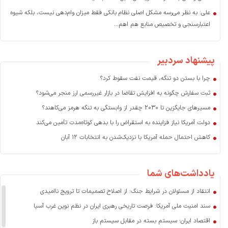
علی: به نظر می‌رسه مشکل اصلی نظام بانکی فقط میزان وام‌دهی نیست، بلکه شیوه
اعتبارسنجی و تخصیص منابع هم اهم...
پیشنهاد سردبیر
چرا با بستن دو تنگه، قیمت نفت سقوط کرد؟
ثبت سفارش چگونه به افزایش تقاضا در بازار غیررسمی ارز منجر می‌شود؟
مسیرهای جایگزین تا ۲۰۳۰ چقدر از وابستگی به تنگه هرمز می‌کاهند؟
دولت آمریکا نیاز فزاینده به استقراض را با بدهی کوتاه‌مدت تأمین می‌کند
کاهش احتمال حمله آمریکا با نزدیک‌شدن به انتخابات ۱۲ آبان
یادداشت‌های شما
انتقاد از مسئولان در شرایط جنگ؛ از اصلاح تصمیمات تا ترویج ناامیدی
سند امنیت ملی آمریکا: فرصت تاریخی رهبری ایران در نظم نوین غرب آسیا
اقتصاد ایران؛ سیستم بسته در مقابل سیستم باز