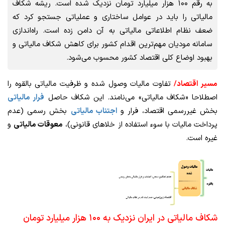
به رقم ۱۰۰ هزار میلیارد تومان نزدیک شده است. ریشه شکاف
مالیاتی را باید در عوامل ساختاری و عملیاتی جستجو کرد که
ضعف نظام اطلاعاتی مالیاتی به آن دامن زده است. راه‌اندازی
سامانه مودیان مهم‌ترین اقدام کشور برای کاهش شکاف مالیاتی و
بهبود اوضاع کلی اقتصاد کشور محسوب می‌شود.
مسیر اقتصاد
/
تفاوت مالیات وصول شده و ظرفیت مالیاتی بالقوه را
اصطلاحا «شکاف مالیاتی» می‌نامند. این شکاف حاصل
فرار مالیاتی
بخش غیررسمی اقتصاد، فرار و
اجتناب مالیاتی
بخش رسمی (عدم
پرداخت مالیات با سوء استفاده از خلاهای قانونی)،
معوقات مالیاتی
و
غیره است.
شکاف مالیاتی در ایران نزدیک به ۱۰۰ هزار میلیارد تومان