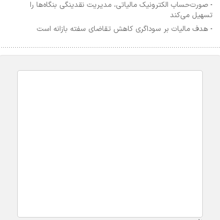
صورت‌حساب الکترونیک مالیاتی، مدیریت نقدینگی بنگاه‌ها را
-
تسهیل می‌کند
هدف مالیات بر سوداگری کاهش تقاضای سفته بازانه است
-