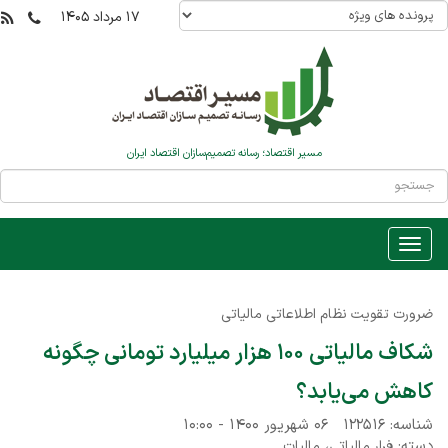
۱۷ مرداد ۱۴۰۵
مسیر اقتصاد؛ رسانه تصمیم‌سازان اقتصاد ایران
ضرورت تقویت نظام اطلاعاتی مالیاتی
شکاف مالیاتی ۱۰۰ هزار میلیارد تومانی چگونه
کاهش می‌یابد؟
شناسه: ۱۲۲۵۱۶
۰۶ شهریور ۱۴۰۰ - ۱۰:۰۰
دسته:
،
فرار مالیاتی
مالیات