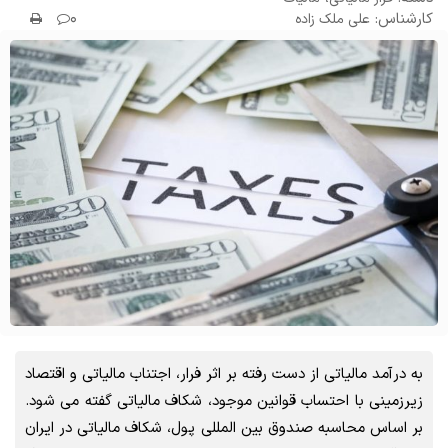
کارشناس:
۰
علی ملک زاده
به درآمد مالیاتی از دست رفته بر اثر فرار، اجتناب مالیاتی و اقتصاد
زیرزمینی با احتساب قوانین موجود، شکاف مالیاتی گفته می شود.
بر اساس محاسبه صندوق بین المللی پول، شکاف مالیاتی در ایران