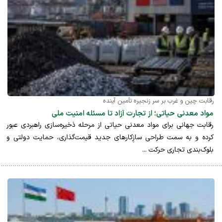
رقابت چین و غرب بر سر زنجیره تأمین آینده
مواد معدنی حیاتی؛ از تجارت آزاد تا مسئله امنیت ملی
رقابت جهانی برای مواد معدنی حیاتی از مرحله ذخیره‌سازی راهبردی عبور
کرده و به سمت طراحی سازِکارهای جدید قیمت‌گذاری، حمایت دولتی و
بلوک‌بندی تجاری حرکت ...