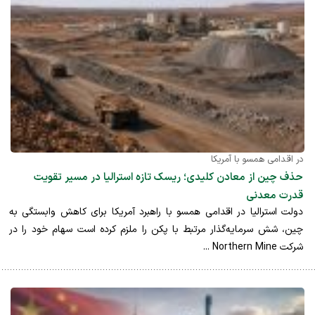
در اقدامی همسو با آمریکا
حذف چین از معادن کلیدی؛ ریسک تازه استرالیا در مسیر تقویت
قدرت معدنی
دولت استرالیا در اقدامی همسو با راهبرد آمریکا برای کاهش وابستگی به
چین، شش سرمایه‌گذار مرتبط با پکن را ملزم کرده است سهام خود را در
شرکت Northern Mine ...