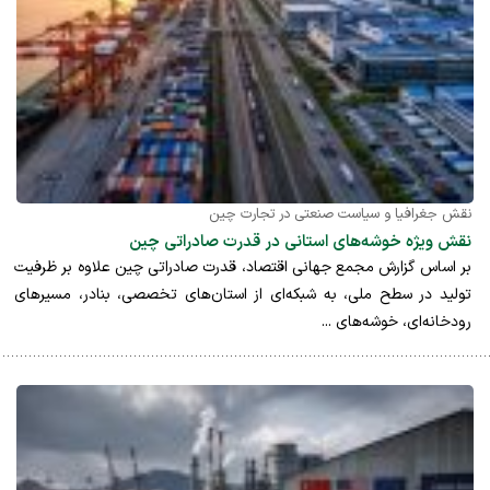
نقش جغرافیا و سیاست صنعتی در تجارت چین
نقش ویژه خوشه‌های استانی در قدرت صادراتی چین
بر اساس گزارش مجمع جهانی اقتصاد، قدرت صادراتی چین علاوه بر ظرفیت
تولید در سطح ملی، به شبکه‌ای از استان‌های تخصصی، بنادر، مسیرهای
رودخانه‌ای، خوشه‌های ...