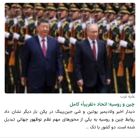
علیه غرب
چین و روسیه؛ اتحاد «تقریباً» کامل
دیدار اخیر ولادیمیر پوتین و شی جین‌پینگ در پکن بار دیگر نشان داد
روابط چین و روسیه به یکی از محورهای مهم نظم نوظهور جهانی تبدیل
شده است. دو کشور با تک ...