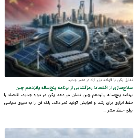
تقابل پکن با قواعد بازار آزاد در عصر جدید
سلاح‌سازی از اقتصاد؛ رمزگشایی از برنامه پنج‌ساله پانزدهم چین
برنامه پنج‌ساله پانزدهم چین نشان می‌دهد پکن در دوره جدید، اقتصاد را
فقط ابزاری برای رشد و افزایش تولید نمی‌داند، بلکه آن را به سپری سیاسی
برای حفظ مشر ...