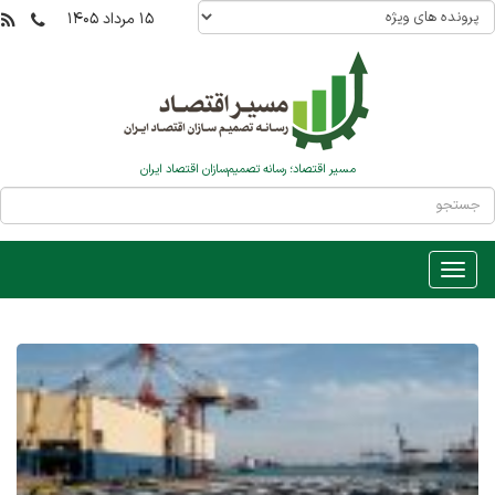
۱۵ مرداد ۱۴۰۵
مسیر اقتصاد؛ رسانه تصمیم‌سازان اقتصاد ایران