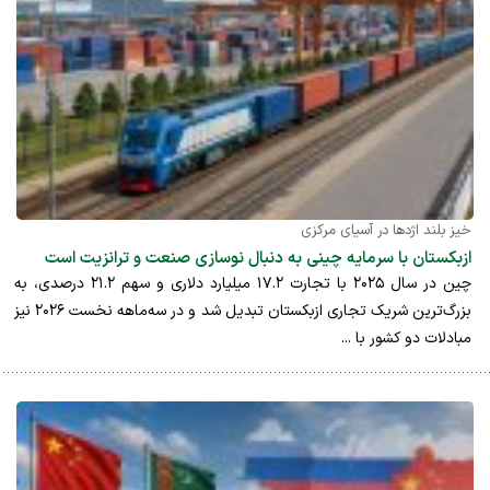
خیز بلند اژدها در آسیای مرکزی
ازبکستان با سرمایه چینی به دنبال نوسازی صنعت و ترانزیت است
چین در سال ۲۰۲۵ با تجارت ۱۷.۲ میلیارد دلاری و سهم ۲۱.۲ درصدی، به
بزرگ‌ترین شریک تجاری ازبکستان تبدیل شد و در سه‌ماهه نخست ۲۰۲۶ نیز
مبادلات دو کشور با ...