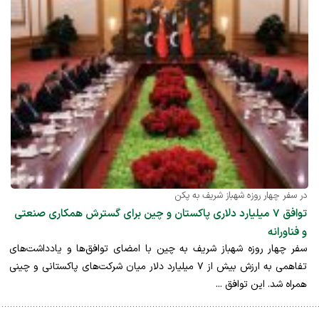
در سفر چهار روزه شهباز شریف به پکن
توافق ۷ میلیارد دلاری پاکستان و چین برای گسترش همکاری صنعتی
و فناورانه
سفر چهار روزه شهباز شریف به چین با امضای توافق‌ها و یادداشت‌های
تفاهمی به ارزش بیش از ۷ میلیارد دلار میان شرکت‌های پاکستانی و چینی
همراه شد. این توافق ...