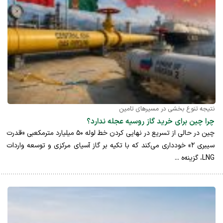
نتیجه تنوع بخشی در مسیرهای تامین
چرا چین برای خرید گاز روسیه عجله ندارد؟
چین در حالی از تسریع در نهایی کردن خط لوله ۵۰ میلیارد مترمکعبی «قدرت
سیبری ۲» خودداری می‌کند که با تکیه بر گاز آسیای مرکزی و توسعه واردات
LNG، گزینه‌ه ...