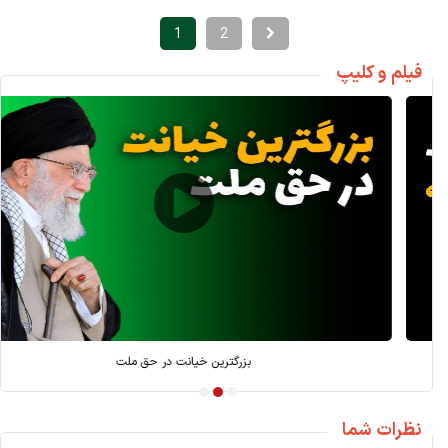
1
2
فیلم و کلیپ
بازسازی بعد از جنگ؛ کارویژه بانک توسعه
نظرات شما