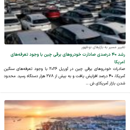
تغییر مسیر به بازارهای نوظهور
رشد ۴۰ درصدی صادارت خودروهای برقی چین با وجود تعرفه‌های
آمریکا
صادرات خودروهای برقی چین در آوریل ۲۰۲۶ با وجود تعرفه‌های سنگین
آمریکا، ۴۰ درصد افزایش یافت و به بیش از ۲۷۸ هزار دستگاه رسید. محدود
شدن بازار آمریکای ش ...