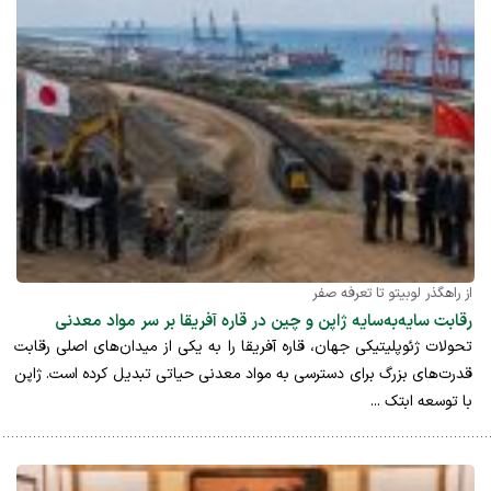
از راهگذر لوبیتو تا تعرفه صفر
رقابت سایه‌به‌سایه ژاپن و چین در قاره آفریقا بر سر مواد معدنی
تحولات ژئوپلیتیکی جهان، قاره آفریقا را به یکی از میدان‌های اصلی رقابت
قدرت‌های بزرگ برای دسترسی به مواد معدنی حیاتی تبدیل کرده است. ژاپن
با توسعه ابتک ...