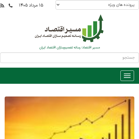
۱۵ مرداد ۱۴۰۵
مسیر اقتصاد؛ رسانه تصمیم‌سازان اقتصاد ایران