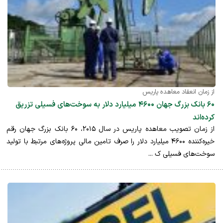
از زمان انعقاد معاهده پاریس
۶۰ بانک بزرگ جهان ۴۶۰۰ میلیارد دلار به سوخت‌های فسیلی تزریق
کرده‌اند
از زمان تصویب معاهده پاریس در سال ۲۰۱۵، ۶۰ بانک بزرگ جهان رقم
خیره‌کننده ۴۶۰۰ میلیارد دلار را صرف تامین مالی پروژه‌های مرتبط با تولید
سوخت‌های فسیلی ک ...