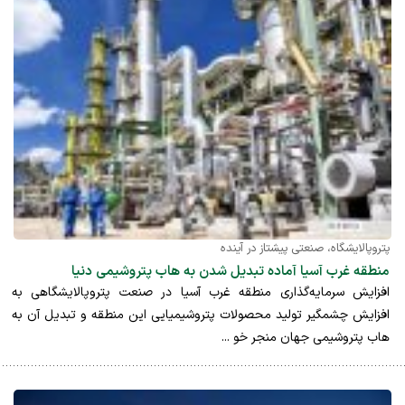
پتروپالایشگاه، صنعتی پیشتاز در آینده
منطقه غرب آسیا آماده تبدیل شدن به هاب پتروشیمی دنیا
افزایش سرمایه‌گذاری منطقه غرب آسیا در صنعت پتروپالایشگاهی به
افزایش چشمگیر تولید محصولات پتروشیمیایی این منطقه و تبدیل آن به
هاب پتروشیمی جهان منجر خو ...