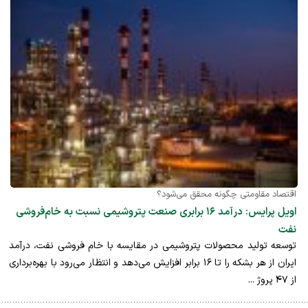
اقتصاد مقاومتی چگونه محقق می‌شود؟
اویل پرایس: درآمد ۱۶ برابری صنعت پتروشیمی نسبت به خام‌فروشی
نفت
توسعه تولید محصولات پتروشیمی در مقایسه با خام فروشی نفت، درآمد
ایران از هر بشکه را تا ۱۶ برابر افزایش می‌دهد و انتظار می‌رود با بهره‌برداری
از ۴۷ پروژ ...