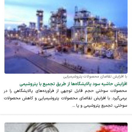
با افزایش تقاضای محصولات پتروشیمیایی
افزایش حاشیه سود پالایشگاه‌ها از طریق تجمیع با پتروشیمی
محصولات سوختی حجم قابل توجهی از فرآورده‌های پالایشگاهی را در
برمی‌گیرد. با افزایش تقاضای محصولات پتروشیمیایی و کاهش محصولات
سوختی، تجمیع پتروشیمی و پا ...