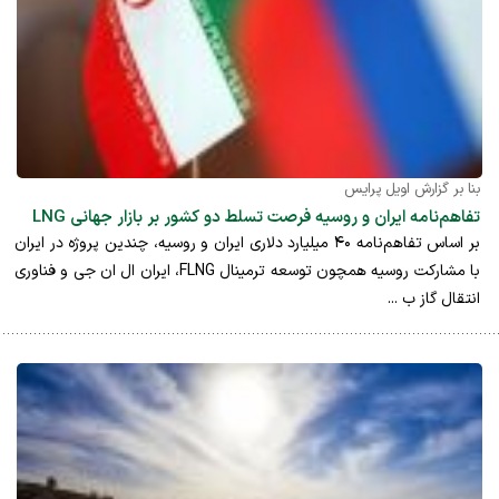
بنا بر گزارش اویل پرایس
تفاهم‌نامه ایران و روسیه فرصت تسلط دو کشور بر بازار جهانی LNG
بر اساس تفاهم‌نامه ۴۰ میلیارد دلاری ایران و روسیه، چندین پروژه در ایران
با مشارکت روسیه همچون توسعه ترمینال FLNG، ایران ال ان جی و فناوری
انتقال گاز ب ...