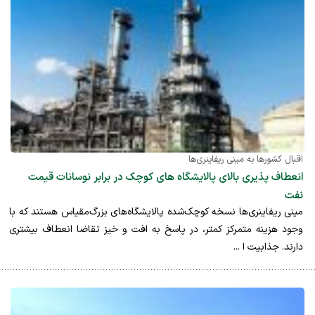
اقبال کشورها به مینی ریفاینری‌ها
انعطاف پذیری بالای پالایشگاه های کوچک در برابر نوسانات قیمت
نفت
مینی ریفاینری‌ها نسخه کوچک­‌شده پالایشگاه‌­های بزرگ‌مقیاس هستند که با
وجود هزینه متمرکز کمتر، در پاسخ به افت و خیز تقاضا انعطاف بیشتری
دارند. جذابیت ا ...