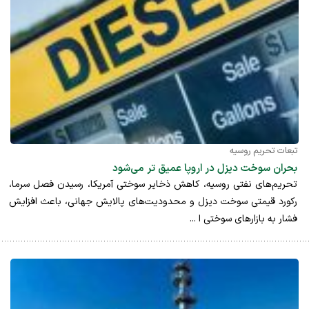
تبعات تحریم روسیه
بحران سوخت دیزل در اروپا عمیق تر می‌شود
تحریم‌های نفتی روسیه، کاهش ذخایر سوختی آمریکا، رسیدن فصل سرما،
رکورد قیمتی سوخت دیزل و محدودیت‌های پالایش جهانی، باعث افزایش
فشار به بازار‌های سوختی ا ...