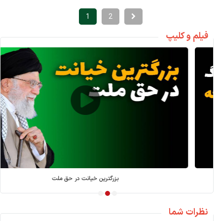
1
2
فیلم و کلیپ
بازسازی بعد از جنگ؛ کارویژه بانک توسعه
نظرات شما