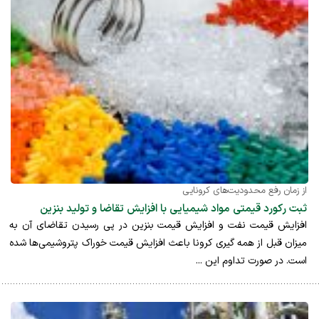
از زمان رفع محدودیت‌های کرونایی
ثبت رکورد قیمتی مواد شیمیایی با افزایش تقاضا و تولید بنزین
افزایش قیمت نفت و افزایش قیمت بنزین در پی رسیدن تقاضای آن به
میزان قبل از همه گیری کرونا باعث افزایش قیمت خوراک پتروشیمی‌ها شده
است. در صورت تداوم این ...