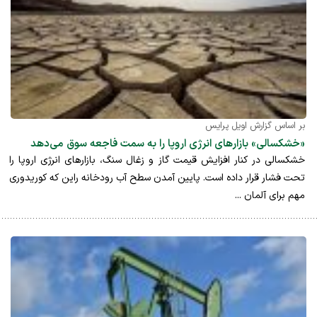
بر اساس گزارش اویل پرایس
«خشکسالی» بازارهای انرژی اروپا را به سمت فاجعه سوق می‌دهد
خشکسالی در کنار افزایش قیمت گاز و زغال سنگ، بازار‌های انرژی اروپا را
تحت فشار قرار داده است. پایین آمدن سطح آب رودخانه راین که کوریدوری
مهم برای آلمان ...