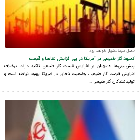
فصل سرما دشوار خواهد بود
کمبود گاز طبیعی در آمریکا در پی افزایش تقاضا و قیمت
پیش‌بینی‌ها همچنان بر افزایش قیمت گاز طبیعی تاکید دارند. برخلاف
افزایش قیمت گاز طبیعی، وضعیت ذخایر در آمریکا بهبود نیافته است و
تولیدکنندگان گاز طبیعی ...