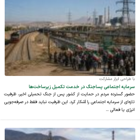
با طراحی ابزار مشارکت
سرمایه اجتماعی پساجنگ در خدمت تکمیل زیرساخت‌ها
حضور گسترده مردم در حمایت از کشور پس از جنگ تحمیلی اخیر، ظرفیت
تازه‌ای از سرمایه اجتماعی را آشکار کرد. این ظرفیت نباید فقط در صرفه‌جویی
انرژی یا فعالی ...