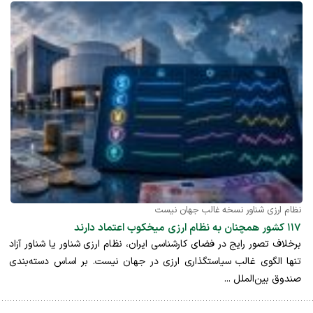
نظام ارزی شناور نسخه غالب جهان نیست
۱۱۷ کشور همچنان به نظام ارزی میخکوب اعتماد دارند
برخلاف تصور رایج در فضای کارشناسی ایران، نظام ارزی شناور یا شناور آزاد
تنها الگوی غالب سیاستگذاری ارزی در جهان نیست. بر اساس دسته‌بندی
صندوق بین‌الملل ...