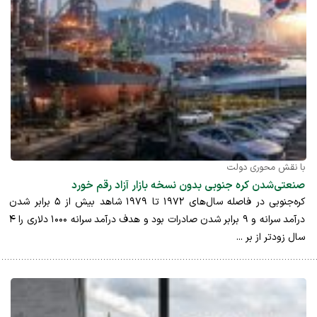
با نقش محوری دولت
صنعتی‌شدن کره جنوبی بدون نسخه بازار آزاد رقم خورد
کره‌جنوبی در فاصله سال‌های ۱۹۷۲ تا ۱۹۷۹ شاهد بیش از ۵ برابر شدن
درآمد سرانه و ۹ برابر شدن صادرات بود و هدف درآمد سرانه ۱۰۰۰ دلاری را ۴
سال زودتر از بر ...