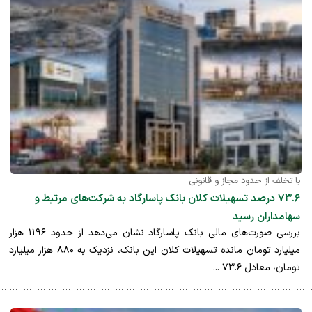
با تخلف از حدود مجاز و قانونی
۷۳.۶ درصد تسهیلات کلان بانک پاسارگاد به شرکت‌های مرتبط و
سهامداران رسید
بررسی صورت‌های مالی بانک پاسارگاد نشان می‌دهد از حدود ۱۱۹۶ هزار
میلیارد تومان مانده تسهیلات کلان این بانک، نزدیک به ۸۸۰ هزار میلیارد
تومان، معادل ۷۳.۶ ...