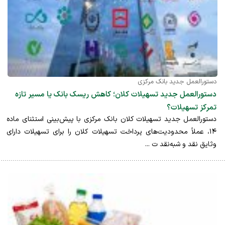
دستورالعمل جدید بانک مرکزی
دستورالعمل جدید تسهیلات کلان؛ کاهش ریسک بانک یا مسیر تازه
تمرکز تسهیلات؟
دستورالعمل جدید تسهیلات کلان بانک مرکزی با پیش‌بینی استثنای ماده
۱۴، عملاً محدودیت‌های پرداخت تسهیلات کلان را برای تسهیلات دارای
وثایق نقد و شبه‌نقد ت ...