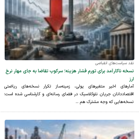
نقد سیاست‌های انقباضی
نسخه ناکارآمد برای تورم فشار هزینه؛ سرکوب تقاضا به جای مهار نرخ
ارز
آمارهای اخیر متغیرهای پولی، زمینه‌ساز تکرار نسخه‌های ریاضتی
اقتصاددانان جریان نئوکلاسیک در فضای رسانه‌ای و کارشناسی شده است؛
نسخه‌هایی که وجه مشترک هم ...