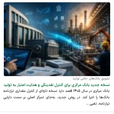
تشویق بانک‌های حامی تولید
نسخه جدید بانک مرکزی برای کنترل نقدینگی و هدایت اعتبار به تولید
بانک مرکزی در سال ۱۴۰۵ قصد دارد نسخه تازه‌ای از کنترل مقداری ترازنامه
بانک‌ها را اجرا کند. در روش جدید، به‌جای تمرکز اصلی بر سمت دارایی
ترازنامه، تغیی ...