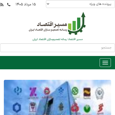
۱۵ مرداد ۱۴۰۵
مسیر اقتصاد؛ رسانه تصمیم‌سازان اقتصاد ایران