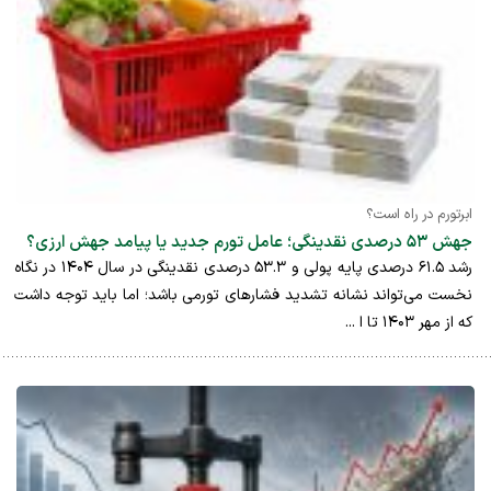
ابرتورم در راه است؟
جهش ۵۳ درصدی نقدینگی؛ عامل تورم جدید یا پیامد جهش ارزی؟
رشد ۶۱.۵ درصدی پایه پولی و ۵۳.۳ درصدی نقدینگی در سال ۱۴۰۴ در نگاه
نخست می‌تواند نشانه تشدید فشارهای تورمی باشد؛ اما باید توجه داشت
که از مهر ۱۴۰۳ تا ا ...