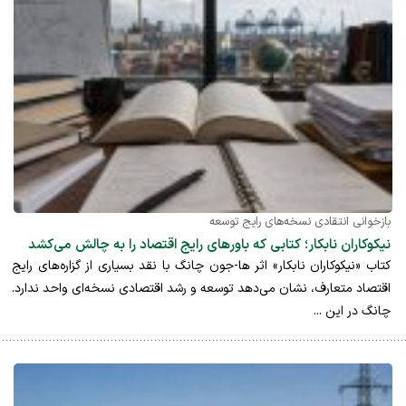
بازخوانی انتقادی نسخه‌های رایج توسعه
نیکوکاران نابکار؛ کتابی که باورهای رایج اقتصاد را به چالش می‌کشد
کتاب «نیکوکاران نابکار» اثر ها-جون چانگ با نقد بسیاری از گزاره‌های رایج
اقتصاد متعارف، نشان می‌دهد توسعه و رشد اقتصادی نسخه‌ای واحد ندارد.
چانگ در این ...