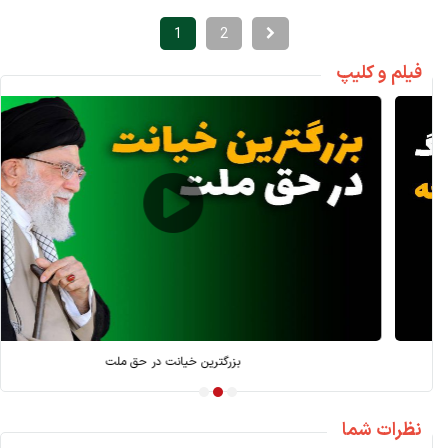
1
2
فیلم و کلیپ
بازسازی بعد از جنگ؛ کارویژه بانک توسعه
نظرات شما