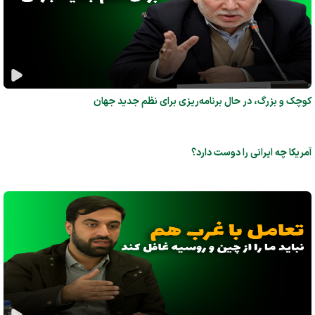
کوچک و بزرگ، در حال برنامه‌ریزی برای نظم جدید جهان
آمریکا چه ایرانی را دوست دارد؟