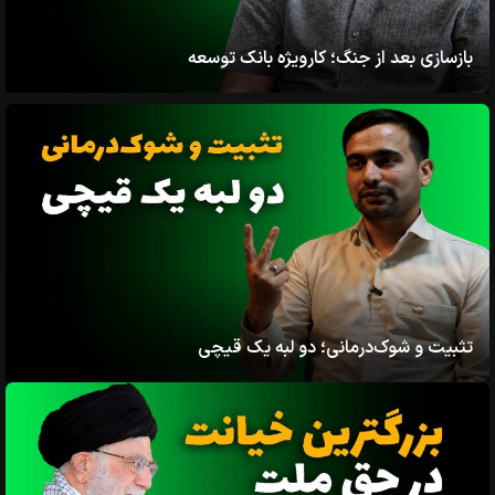
بازسازی بعد از جنگ؛ کارویژه بانک توسعه
تثبیت و شوک‌درمانی؛ دو لبه یک قیچی