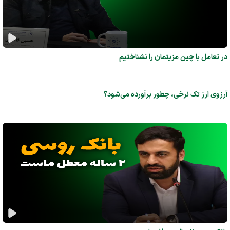
در تعامل با چین مزیتمان را نشناختیم
آرزوی ارز تک‌ نرخی، چطور برآورده می‌شود؟