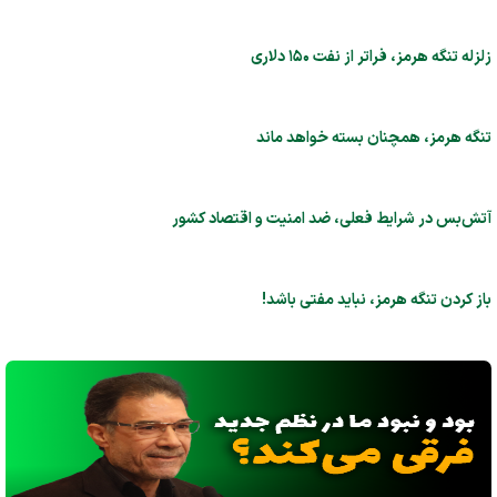
زلزله تنگه هرمز، فراتر از نفت ۱۵۰ دلاری
تنگه هرمز، همچنان بسته خواهد ماند
آتش‌بس در شرایط فعلی، ضد امنیت و اقتصاد کشور
باز کردن تنگه هرمز، نباید مفتی باشد!