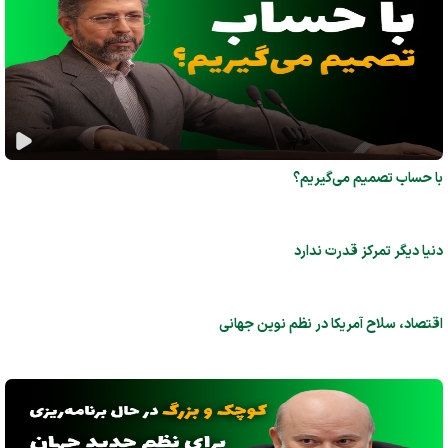
با حساب تصمیم می‌گیریم؟
دنیا دیگر تمرکز قدرت ندارد
اقتصاد، سلاح آمریکا در نظم نوین جهانی