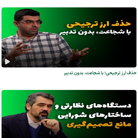
حذف ارز ترجیحی؛ با شجاعت، بدون تدبیر