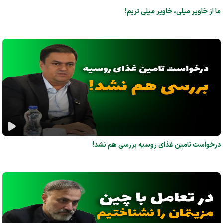
ما از خاویر میلی، خاویر میلی تریم!
درخواست تامین غذای روسیه بررسی هم نشد!