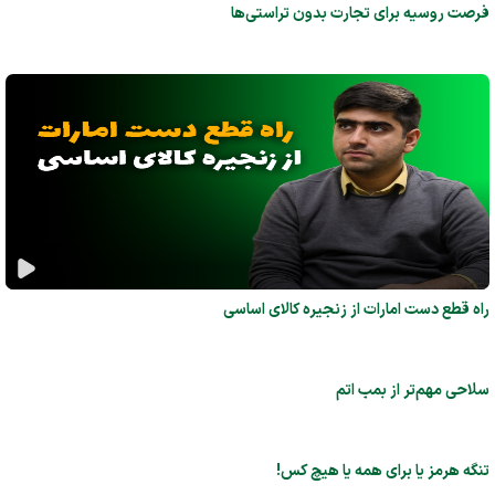
فرصت روسیه برای تجارت بدون تراستی‌ها
راه قطع دست امارات از زنجیره کالای اساسی
سلاحی مهم‌تر از بمب اتم
تنگه هرمز یا برای همه یا هیچ کس!