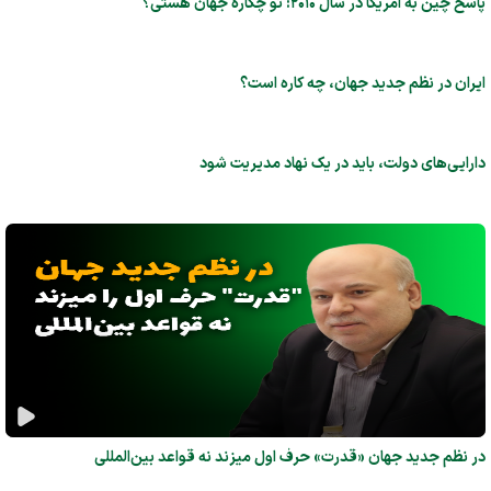
پاسخ چین به آمریکا در سال ۲۰۱۰: تو چکاره جهان هستی؟
ایران در نظم جدید جهان، چه کاره است؟
دارایی‌های دولت، باید در یک نهاد مدیریت شود
در نظم جدید جهان «قدرت» حرف اول میزند نه قواعد بین‌المللی