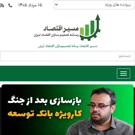
۱۵ مرداد ۱۴۰۵
مسیر اقتصاد؛ رسانه تصمیم‌سازان اقتصاد ایران