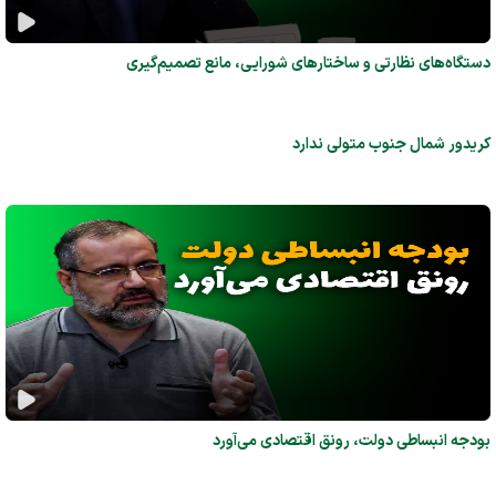
دستگاه‌های نظارتی و ساختارهای شورایی، مانع تصمیم‌گیری
کریدور شمال جنوب متولی ندارد
بودجه انبساطی دولت، رونق اقتصادی می‌آورد