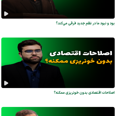
بود و نبود ما در نظم جدید فرقی می‌کند؟
اصلاحات اقتصادی بدون خونریزی ممکنه؟