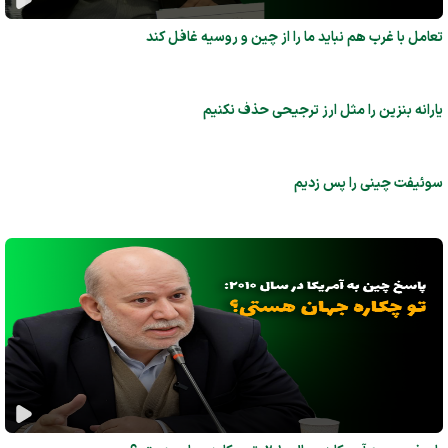
تعامل با غرب هم نباید ما را از چین و روسیه غافل کند
یارانه بنزین را مثل ارز ترجیحی حذف نکنیم
سوئیفت چینی را پس زدیم