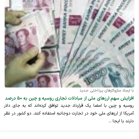
با ایجاد سازوکارهای پرداختی جدید
افزایش سهم ارزهای ملی از مبادلات تجاری روسیه و چین به ۵۰ درصد
روسیه و چین با امضا یک قرارداد جدید توافق کرده‌اند که به جای دلار
آمریکا از ارزهای ملی خود در تجارت دوجانبه استفاده کنند. دو کشور در نظر
دارند با ایجا ...