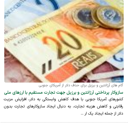
گام های آرژانتین و برزیل برای حذف دلار از آمریکای جنوبی
سازوکار پرداختی آرژانتین و برزیل جهت تجارت مستقیم با ارزهای ملی
کشورهای آمریکا جنوبی با هدف کاهش وابستگی به دلار، افزایش مزیت
رقابتی و کاهش هزینه تجارت، به دنبال ایجاد سازوکارهای تجارت بدون
دلار از جمله ایجاد یک ار ...