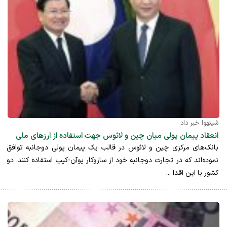
شینهوا خبر داد
انعقاد پیمان پولی میان چین و لائوس جهت استفاده از ارزهای ملی
بانک‌های مرکزی چین و لائوس در قالب یک پیمان پولی دوجانبه توافق
نموده‌اند که در تجارت دوجانبه خود از سازوکار یوآن-کیپ استفاده کنند. دو
کشور با این اقدا ...