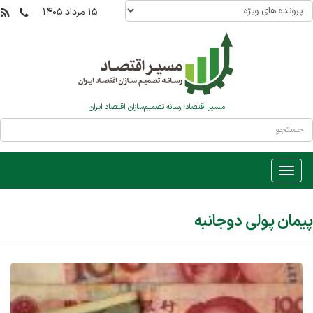
۱۵ مرداد ۱۴۰۵
مسیر اقتصاد؛ رسانه تصمیم‌سازان اقتصاد ایران
پیمان پولی دوجانبه