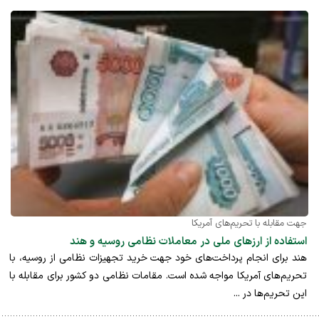
جهت مقابله با تحریم‌های آمریکا
استفاده از ارزهای ملی در معاملات نظامی روسیه و هند
هند برای انجام پرداخت‌های خود جهت خرید تجهیزات نظامی از روسیه، با
تحریم‌های آمریکا مواجه شده است. مقامات نظامی دو کشور برای مقابله با
این تحریم‌ها در ...