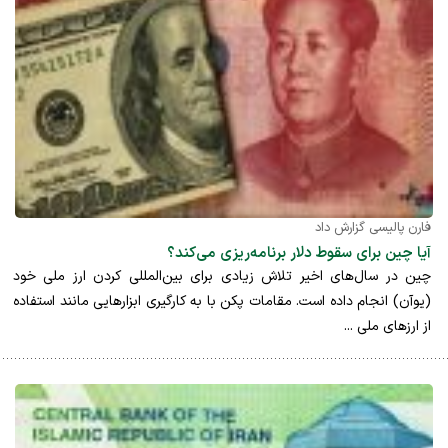
فارن پالیسی گزارش داد
آیا چین برای سقوط دلار برنامه‌ریزی می‌کند؟
چین در سال‌های اخیر تلاش زیادی برای بین‌المللی کردن ارز ملی خود
(یوآن) انجام داده است. مقامات پکن با به کارگیری ابزارهایی مانند استفاده
از ارزهای ملی ...