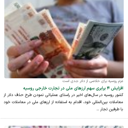
عزم روسیه برای خلاصی از دلار جدی است
افزایش ۴ برابری سهم ارزهای ملی در تجارت خارجی روسیه
کشور روسیه در سال‌های اخیر در راستای عملیاتی نمودن طرح حذف دلار از
معاملات بین‌المللی خود، اقدام به استفاده از ارزهای ملی در معاملات خود
با طرفین تجار ...