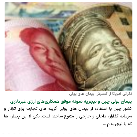
نگرانی آمریکا از گسترش پیمان های پولی
پیمان پولی چین و نیجریه نمونه موفق همکاری‌های ارزی غیردلاری
کشور چین با استفاده از پیمان های پولی، گزینه های تجارت برای تجّار و
سرمایه گذاران داخلی و خارجی را متنوع ساخته است. یکی از این پیمان ها
که با نیجریه م ...