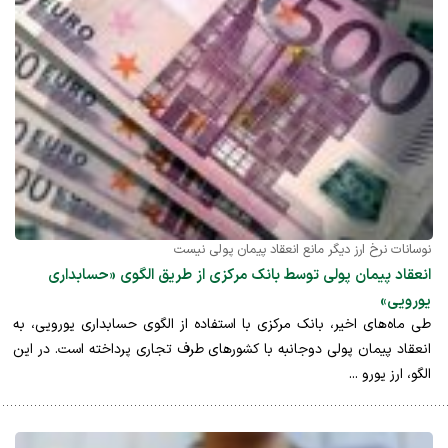
نوسانات نرخ ارز دیگر مانع انعقاد پیمان پولی نیست
انعقاد پیمان پولی توسط بانک مرکزی از طريق الگوی «حسابداری
یورویی»
طی ماه‌های اخیر، بانک مرکزی با استفاده از الگوی حسابداری یورویی، به
انعقاد پیمان پولی دوجانبه با کشورهای طرف تجاری پرداخته است. در این
الگو، ارز یورو ...