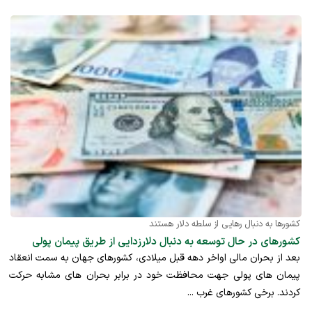
کشورها به دنبال رهایی از سلطه دلار هستند
کشورهای در حال توسعه به دنبال دلارزدایی از طریق پیمان پولی
بعد از بحران مالی اواخر دهه قبل میلادی، کشورهای جهان به سمت انعقاد
پیمان های پولی جهت محافظت خود در برابر بحران های مشابه حرکت
کردند. برخی کشورهای غرب ...