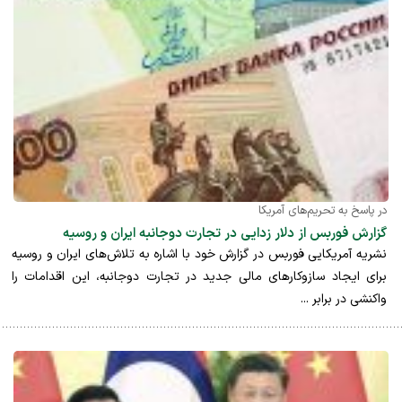
در پاسخ به تحریم‌های آمریکا
گزارش فوربس از دلار زدایی در تجارت دوجانبه ایران و روسیه
نشریه آمریکایی فوربس در گزارش خود با اشاره به تلاش‌های ایران و روسیه
برای ایجاد سازوکارهای مالی جدید در تجارت دوجانبه، این اقدامات را
واکنشی در برابر ...