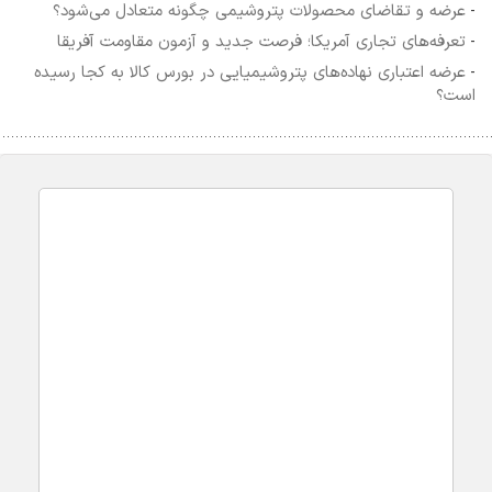
عرضه و تقاضای محصولات پتروشیمی چگونه متعادل می‌شود؟
-
تعرفه‌های تجاری آمریکا؛ فرصت جدید و آزمون مقاومت آفریقا
-
عرضه اعتباری نهاده‌های پتروشیمیایی در بورس کالا به کجا رسیده
-
است؟