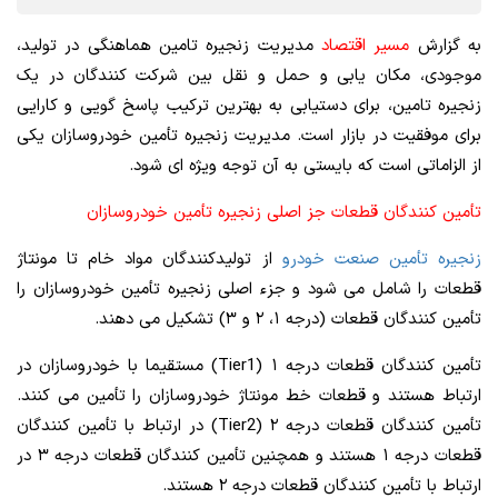
به گزارش
مسیر اقتصاد
مدیریت زنجیره تامین هماهنگی در تولید،
موجودی، مکان یابی و حمل و نقل بین شرکت کنندگان در یک
زنجیره تامین، برای دستیابی به بهترین ترکیب پاسخ گویی و کارایی
برای موفقیت در بازار است. مدیریت زنجیره تأمین خودروسازان یکی
از الزاماتی است که بایستی به آن توجه ویژه ای شود.
تأمین کنندگان قطعات جز اصلی زنجیره تأمین خودروسازان
زنجیره تأمین صنعت خودرو
از تولیدکنندگان مواد خام تا مونتاژ
قطعات را شامل می شود و جزء اصلی زنجیره تأمین خودروسازان را
تأمین کنندگان قطعات (درجه ۱، ۲ و ۳) تشکیل می دهند.
تأمین کنندگان قطعات درجه ۱ (Tier1) مستقیما با خودروسازان در
ارتباط هستند و قطعات خط مونتاژ خودروسازان را تأمین می کنند.
تأمین کنندگان قطعات درجه ۲ (Tier2) در ارتباط با تأمین کنندگان
قطعات درجه ۱ هستند و همچنین تأمین کنندگان قطعات درجه ۳ در
ارتباط با تأمین کنندگان قطعات درجه ۲ هستند.