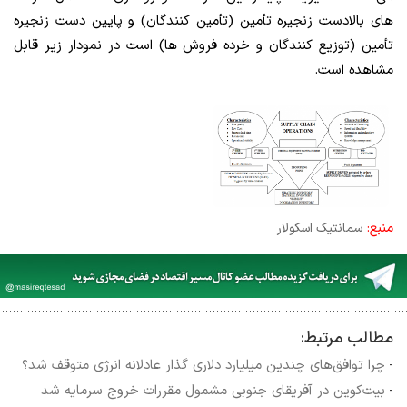
های بالادست زنجیره تأمین (تأمین کنندگان) و پایین دست زنجیره
تأمین (توزیع کنندگان و خرده فروش ها) است در نمودار زیر قابل
مشاهده است.
منبع:
سمانتیک اسکولار
مطالب مرتبط:
چرا توافق‌های چندین میلیارد دلاری گذار عادلانه انرژی متوقف شد؟
-
بیت‌کوین در آفریقای جنوبی مشمول مقررات خروج سرمایه شد
-