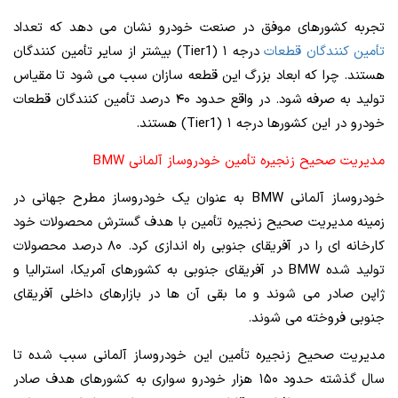
تجربه کشورهای موفق در صنعت خودرو نشان می دهد که تعداد
تأمین کنندگان قطعات
درجه ۱ (Tier1) بیشتر از سایر تأمین کنندگان
هستند. چرا که ابعاد بزرگ این قطعه سازان سبب می شود تا مقیاس
تولید به صرفه شود. در واقع حدود ۴۰ درصد تأمین کنندگان قطعات
خودرو در این کشورها درجه ۱ (Tier1) هستند.
مدیریت صحیح زنجیره تأمین خودروساز آلمانی BMW
خودروساز آلمانی BMW به عنوان یک خودروساز مطرح جهانی در
زمینه مدیریت صحیح زنجیره تأمین با هدف گسترش محصولات خود
کارخانه ای را در آفریقای جنوبی راه اندازی کرد. ۸۰ درصد محصولات
تولید شده BMW در آفریقای جنوبی به کشورهای آمریکا، استرالیا و
ژاپن صادر می شوند و ما بقی آن ها در بازارهای داخلی آفریقای
جنوبی فروخته می شوند.
مدیریت صحیح زنجیره تأمین این خودروساز آلمانی سبب شده تا
سال گذشته حدود ۱۵۰ هزار خودرو سواری به کشورهای هدف صادر