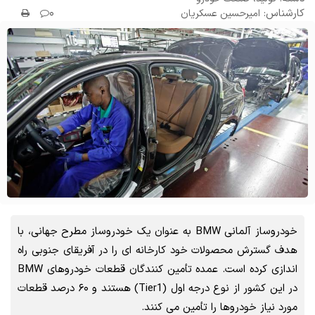
کارشناس:
۰
امیرحسین عسکریان
خودروساز آلمانی BMW به عنوان یک خودروساز مطرح جهانی، با
هدف گسترش محصولات خود کارخانه ای را در آفریقای جنوبی راه
اندازی کرده است. عمده تأمین کنندگان قطعات خودروهای BMW
در این کشور از نوع درجه اول (Tier1) هستند و ۶۰ درصد قطعات
مورد نیاز خودروها را تأمین می کنند.