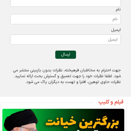
نام
ایمیل
جهت احترام به مخاطبان فرهیخته، نظرات بدون بازبینی منتشر می
شود. لطفا نظرات خود را جهت تعميق و گسترش بحث ارائه نمایید.
نظرات حاوی توهين، افترا و تهمت به ديگران پاک می شود.
فیلم و کلیپ