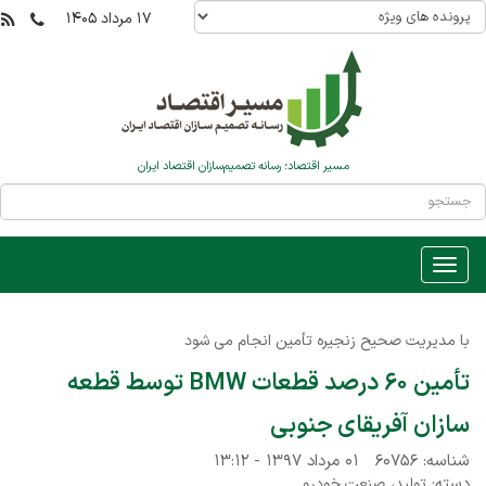
۱۷ مرداد ۱۴۰۵
مسیر اقتصاد؛ رسانه تصمیم‌سازان اقتصاد ایران
با مدیریت صحیح زنجیره تأمین انجام می شود
تأمین ۶۰ درصد قطعات BMW توسط قطعه
سازان آفریقای جنوبی
شناسه: ۶۰۷۵۶
۰۱ مرداد ۱۳۹۷ - ۱۳:۱۲
دسته:
،
تولید
صنعت خودرو