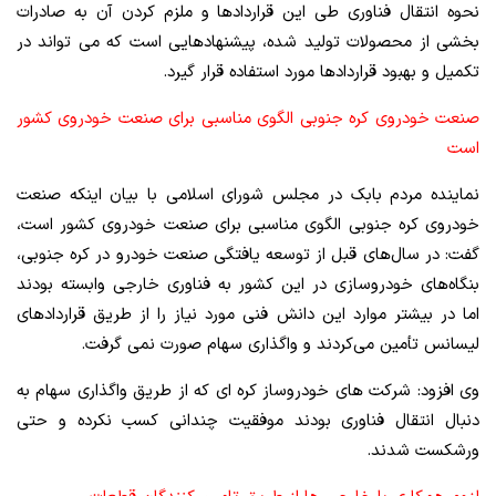
نحوه انتقال فناوری طی این قراردادها و ملزم کردن آن به صادرات
بخشی از محصولات تولید شده، پیشنهادهایی است که می تواند در
تکمیل و بهبود قراردادها مورد استفاده قرار گیرد.
صنعت خودروی کره جنوبی الگوی مناسبی برای صنعت خودروی کشور
است
نماینده مردم بابک در مجلس شورای اسلامی با بیان اینکه صنعت
خودروی کره جنوبی الگوی مناسبی برای صنعت خودروی کشور است،
گفت: در سال‌های قبل از توسعه یافتگی صنعت خودرو در کره جنوبی،
بنگاه‌‌های خودروسازی در این کشور به فناوری خارجی وابسته بودند
اما در بیشتر موارد این دانش فنی مورد نیاز را از طریق قراردادهای
لیسانس تأمین می‌کردند و واگذاری سهام صورت نمی گرفت.
وی افزود: شرکت های خودروساز کره ای که از طریق واگذاری سهام به
دنبال انتقال فناوری بودند موفقیت چندانی کسب نکرده و حتی
ورشکست شدند.