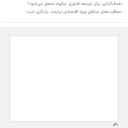
هدف‌گذاری برای توسعه فناوری چگونه محقق می‌شود؟
-
معافیت‌های مناطق ویژه اقتصادی نیازمند بازنگری است
-
نام