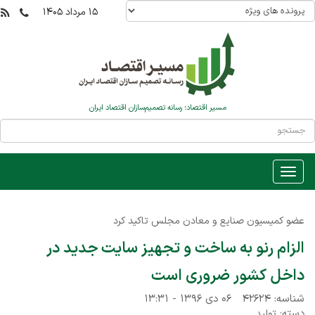
۱۵ مرداد ۱۴۰۵
مسیر اقتصاد؛ رسانه تصمیم‌سازان اقتصاد ایران
عضو کمیسیون صنایع و معادن مجلس تاکید کرد
الزام رنو به ساخت و تجهیز سایت جدید در
داخل کشور ضروری است
شناسه: ۴۲۶۲۴
۰۶ دی ۱۳۹۶ - ۱۳:۳۱
دسته:
تولید