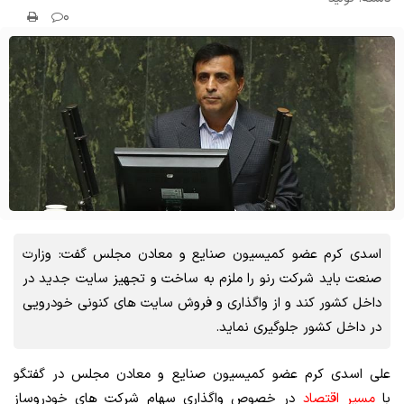
۰
اسدی کرم عضو کمیسیون صنایع و معادن مجلس گفت: وزارت
صنعت باید شرکت رنو را ملزم به ساخت و تجهیز سایت جدید در
داخل کشور کند و از واگذاری و فروش سایت های کنونی خودرویی
در داخل کشور جلوگیری نماید.
علی اسدی کرم عضو کمیسیون صنایع و معادن مجلس در گفتگو
با
مسیر اقتصاد
در خصوص واگذاری سهام شرکت های خودروساز