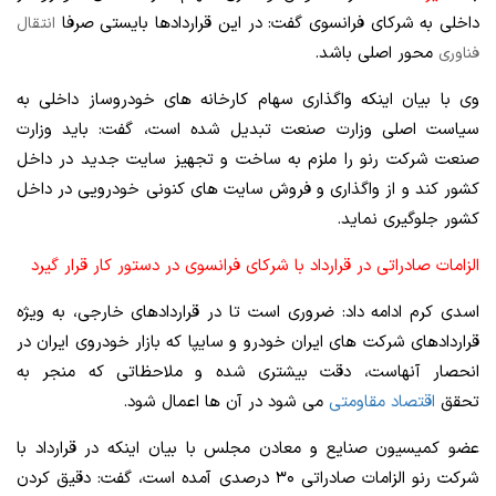
داخلی به شرکای فرانسوی گفت: در این قراردادها بایستی صرفا
انتقال
محور اصلی باشد.
فناوری
وی با بیان اینکه واگذاری سهام کارخانه های خودروساز داخلی به
سیاست اصلی وزارت صنعت تبدیل شده است، گفت: باید وزارت
صنعت شرکت رنو را ملزم به ساخت و تجهیز سایت جدید در داخل
کشور کند و از واگذاری و فروش سایت های کنونی خودرویی در داخل
کشور جلوگیری نماید.
الزامات صادراتی در قرارداد با شرکای فرانسوی در دستور کار قرار گیرد
اسدی کرم ادامه داد: ضروری است تا در قراردادهای خارجی، به ویژه
قراردادهای شرکت های ایران خودرو و سایپا که بازار خودروی ایران در
انحصار آنهاست، دقت بیشتری شده و ملاحظاتی که منجر به
تحقق
اقتصاد مقاومتی
می شود در آن ها اعمال شود.
عضو کمیسیون صنایع و معادن مجلس با بیان اینکه در قرارداد با
شرکت رنو الزامات صادراتی ۳۰ درصدی آمده است، گفت: دقیق کردن