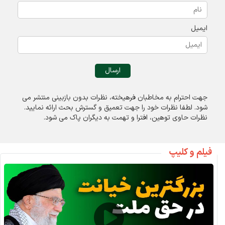
ایمیل
جهت احترام به مخاطبان فرهیخته، نظرات بدون بازبینی منتشر می
شود. لطفا نظرات خود را جهت تعميق و گسترش بحث ارائه نمایید.
نظرات حاوی توهين، افترا و تهمت به ديگران پاک می شود.
فیلم و کلیپ