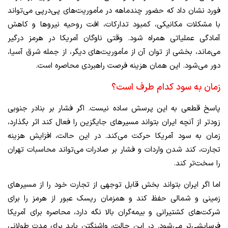
فورد نشان داد که حضور چندماهه در مأموریت‌های پی‌درپی می‌تواند
با مشکلات مکانیکی، کمبود تدارکات، افت روحیه نیروها و کاهش
آمادگی عملیاتی همراه شود. وقتی ناوگان آمریکا در هرمز درگیر
می‌ماند، بخشی از توان آن از مأموریت‌های دیگر، از جمله شرق آسیا،
دور می‌شود. این همان هزینه فرصت راهبردی محاصره است.
زمان به سود کدام طرف است؟
پاسخ قطعی به این پرسش ساده نیست. اگر فشار بر بنادر جنوبی
زودتر از آنچه ایران بتواند مسیرهای جایگزین را فعال کند اثر بگذارد،
زمان به سود آمریکا حرکت می‌کند. در این حالت، افزایش هزینه
تجارت، کند شدن واردات و فشار بر صادرات می‌تواند محاسبات تهران
را سخت‌تر کند.
اما اگر ایران بتواند بخش قابل توجهی از تجارت خود را از مسیرهای
زمینی و شمالی حفظ کند و همزمان ریسک عبور از هرمز را برای
شرکت‌های کشتیرانی و بیمه‌گران بالا نگه دارد، محاصره برای آمریکا
فرسایشی‌تر می‌شود. در این حالت، واشنگتن باید برای مدت طولانی