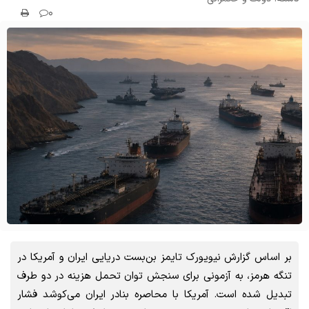
۰
بر اساس گزارش نیویورک تایمز بن‌بست دریایی ایران و آمریکا در
تنگه هرمز، به آزمونی برای سنجش توان تحمل هزینه در دو طرف
تبدیل شده است. آمریکا با محاصره بنادر ایران می‌کوشد فشار