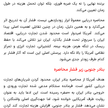
برنده نهایی را نه یک ضربه فوری، بلکه توان تحمل هزینه در طول
زمان تعیین می‌کند.
محاصره دریایی معمولاً ابزار زودبازدهی نیست. فشار آن به تدریج اثر
می‌گذارد و به همین دلیل، زمان در چنین تقابلی اهمیت اصلی پیدا
می‌کند. آمریکا امیدوار است محدود شدن تجارت دریایی، اقتصاد
ایران را سریع‌تر تحت فشار بگذارد. ایران نیز تلاش می‌کند با حفظ
ریسک در تنگه هرمز، هزینه بیمه، کشتیرانی، تجارت انرژی و تمرکز
نظامی آمریکا را بالا نگه دارد. پرسش اصلی این است که آثار فشار بر
کدام طرف زودتر جدی می‌شود.
بنادر جنوبی زیر فشار محاصره
هدف آمریکا از محاصره بنادر ایران، محدود کردن شریان‌های تجارت
دریایی کشور است. فرمانده سنتکام مدعی شده تجارت ورودی و
خروجی بنادر ایران به «صفر» رسیده است. این ادعا باید به عنوان
روایت طرف آمریکایی خوانده شود، اما جهت‌گیری اصلی واشنگتن را
نشان می‌دهد: فشار بر بنادر جنوبی، افزایش هزینه تجارت، کند کردن