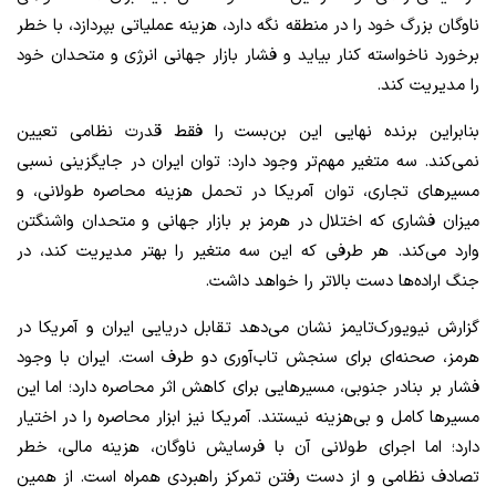
ناوگان بزرگ خود را در منطقه نگه دارد، هزینه عملیاتی بپردازد، با خطر
برخورد ناخواسته کنار بیاید و فشار بازار جهانی انرژی و متحدان خود
را مدیریت کند.
بنابراین برنده نهایی این بن‌بست را فقط قدرت نظامی تعیین
نمی‌کند. سه متغیر مهم‌تر وجود دارد: توان ایران در جایگزینی نسبی
مسیرهای تجاری، توان آمریکا در تحمل هزینه محاصره طولانی، و
میزان فشاری که اختلال در هرمز بر بازار جهانی و متحدان واشنگتن
وارد می‌کند. هر طرفی که این سه متغیر را بهتر مدیریت کند، در
جنگ اراده‌ها دست بالاتر را خواهد داشت.
گزارش نیویورک‌تایمز نشان می‌دهد تقابل دریایی ایران و آمریکا در
هرمز، صحنه‌ای برای سنجش تاب‌آوری دو طرف است. ایران با وجود
فشار بر بنادر جنوبی، مسیرهایی برای کاهش اثر محاصره دارد؛ اما این
مسیرها کامل و بی‌هزینه نیستند. آمریکا نیز ابزار محاصره را در اختیار
دارد؛ اما اجرای طولانی آن با فرسایش ناوگان، هزینه مالی، خطر
تصادف نظامی و از دست رفتن تمرکز راهبردی همراه است. از همین