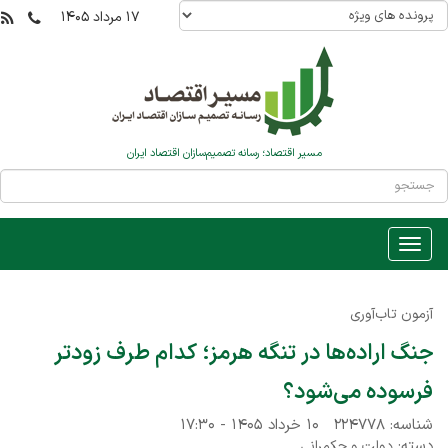
۱۷ مرداد ۱۴۰۵
مسیر اقتصاد؛ رسانه تصمیم‌سازان اقتصاد ایران
آزمون تاب‌آوری
جنگ اراده‌ها در تنگه هرمز؛ کدام طرف زودتر
فرسوده می‌شود؟
شناسه: ۲۲۴۷۷۸
۱۰ خرداد ۱۴۰۵ - ۱۷:۳۰
دسته:
دولت و حکمرانی