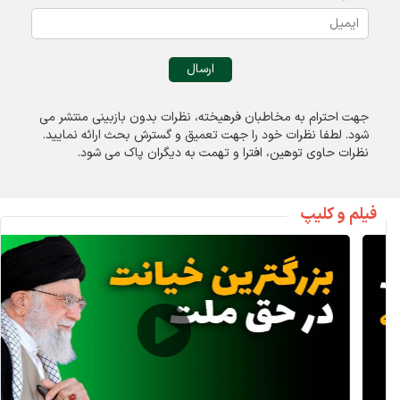
جهت احترام به مخاطبان فرهیخته، نظرات بدون بازبینی منتشر می
شود. لطفا نظرات خود را جهت تعميق و گسترش بحث ارائه نمایید.
نظرات حاوی توهين، افترا و تهمت به ديگران پاک می شود.
فیلم و کلیپ