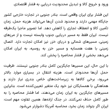
ورود و خروج کالا و تبدیل محدودیت دریایی به فشار اقتصادی.
این فشار برای ایران واقعی است. بنادر جنوبی در تجارت خارجی کشور
جایگاه مهمی دارند و محدود شدن آن‌ها می‌تواند هزینه حمل، زمان
تأمین کالا و انعطاف تجاری را کاهش دهد. اما تصویر ماجرا یک‌طرفه
نیست. ایران فقط به مسیر دریایی جنوب وابسته نیست و از مرزهای
زمینی، مسیرهای شمالی و دریای خزر نیز امکان تجارت دارد. اتصال
زمینی با هفت همسایه و مسیر خزر به روسیه، به ایران امکان
می‌دهد بخشی از فشار محاصره را پخش کند.
با این حال، این مسیرها جایگزین کامل بنادر جنوبی نیستند. ظرفیت
حمل آن‌ها محدودتر است، هزینه انتقال در بسیاری موارد بالاتر
می‌رود، برخی کالاها به زیرساخت‌های خاص بندری نیاز دارند و
هماهنگی با همسایگان نیز خود یک متغیر تعیین‌کننده است. بنابراین
مسیرهای جایگزین به ایران زمان می‌دهند، اما فشار محاصره را به
طور کامل حذف نمی‌کنند. در جنگ اراده‌ها، همین تفاوت مهم است:
ایران اگر بتواند زمان بخرد، محاسبه آمریکا دشوارتر می‌شود.