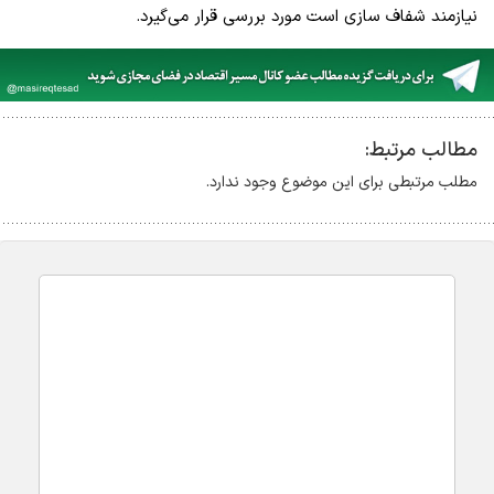
نیازمند شفاف سازی است مورد بررسی قرار می‌گیرد.
مطالب مرتبط:
مطلب مرتبطی برای این موضوع وجود ندارد.