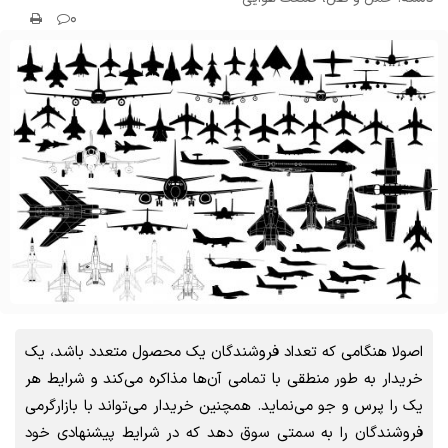
۰
اصولا هنگامی که تعداد فروشندگان یک محصول متعدد باشد، یک
خریدار به طور منطقی با تمامی آن‌ها مذاکره می‌کند و شرایط هر
یک را پرس و جو می‌نماید. همچنین خریدار می‌تواند با بازارگرمی
فروشندگان را به سمتی سوق دهد که در شرایط پیشنهادی خود