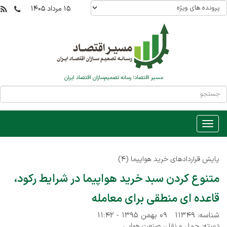
۱۵ مرداد ۱۴۰۵
مسیر اقتصاد؛ رسانه تصمیم‌سازان اقتصاد ایران
پایش قراردادهای خرید هواپیما (۴)
متنوع کردن سبد خرید هواپیما در شرایط رکود،
قاعده ای منطقی برای معامله
شناسه: ۱۱۳۴۹
۰۹ بهمن ۱۳۹۵ - ۱۱:۴۲
دسته:
،
حمل و نقل
صنعت هوایی