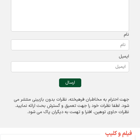
نام
ایمیل
جهت احترام به مخاطبان فرهیخته، نظرات بدون بازبینی منتشر می
شود. لطفا نظرات خود را جهت تعميق و گسترش بحث ارائه نمایید.
نظرات حاوی توهين، افترا و تهمت به ديگران پاک می شود.
فیلم و کلیپ