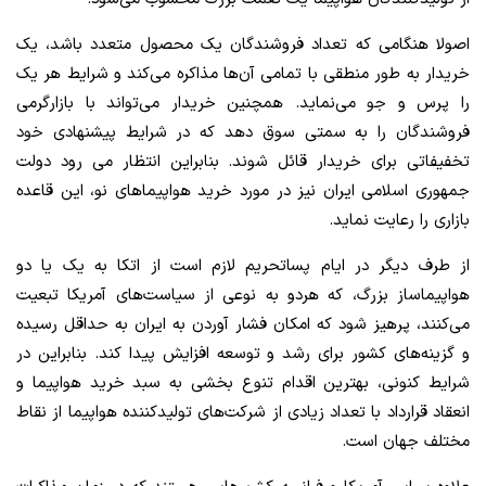
اصولا هنگامی که تعداد فروشندگان یک محصول متعدد باشد، یک
خریدار به طور منطقی با تمامی آن‌ها مذاکره می‌کند و شرایط هر یک
را پرس و جو می‌نماید. همچنین خریدار می‌تواند با بازارگرمی
فروشندگان را به سمتی سوق دهد که در شرایط پیشنهادی خود
تخفیفاتی برای خریدار قائل شوند. بنابراین انتظار می رود دولت
جمهوری اسلامی ایران نیز در مورد خرید هواپیماهای نو، این قاعده
بازاری را رعایت نماید.
از طرف دیگر در ایام پساتحریم لازم است از اتکا به یک یا دو
هواپیماساز بزرگ، که هردو به نوعی از سیاست‌های آمریکا تبعیت
می‌کنند، پرهیز شود که امکان فشار آوردن به ایران به حداقل رسیده
و گزینه‌های کشور برای رشد و توسعه افزایش پیدا کند. بنابراین در
شرایط کنونی، بهترین اقدام تنوع بخشی به سبد خرید هواپیما و
انعقاد قرارداد با تعداد زیادی از شرکت‌های تولیدکننده هواپیما از نقاط
مختلف جهان است.