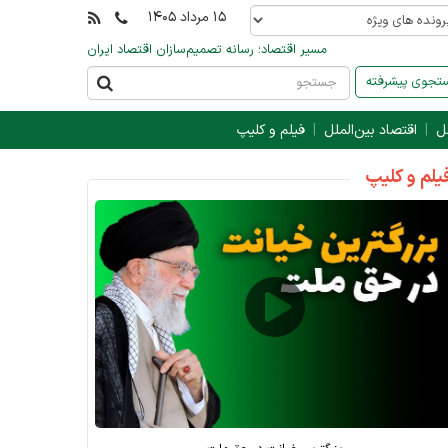
۱۵ مرداد ۱۴۰۵
مسیر اقتصاد؛ رسانه تصمیم‌سازان اقتصاد ایران
جوی پیشرفته
ل
اقتصاد بین‌الملل
فیلم و کلیپ
یلم و کلیپ