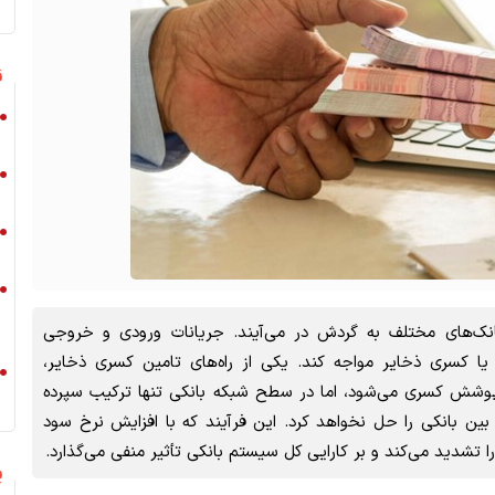
بازسازی بعد 
ن
 بانک‌های مختلف به گردش در می‌آیند. جریانات ورودی و خروجی
 یا کسری ذخایر مواجه کند. یکی از راه‌های تامین کسری ذخایر،
وشش کسری می‌شود، اما در سطح شبکه بانکی تنها ترکیب سپرده
ین بانکی را حل نخواهد کرد.‌ این فرآیند که با افزایش نرخ سود
را تشدید می‌کند و بر کارایی کل سیستم بانکی تأثیر منفی می‌گذارد.
پ