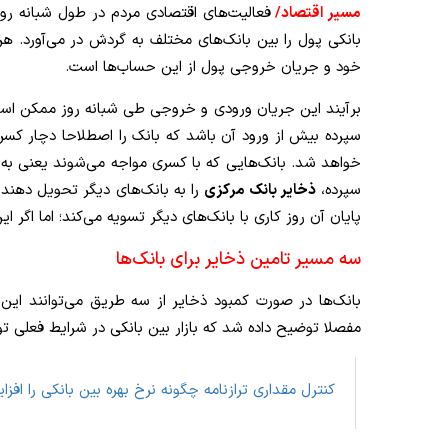
مسیر اقتصاد/
فعالیت‌های اقتصادی مردم در طول شبانه روز
بانکی پول را بین بانک‌های مختلف به گردش در می‌آورد. ه
خود و جریان خروجی پول از این حساب‌ها است.
برآیند این جریان ورودی و خروجی طی شبانه روز ممکن اس
سپرده بیش از ورود آن باشد که بانک را اصطلاحا دچار کسری
خواهد شد. بانک‌هایی که با کسری مواجه می‌شوند یعنی به
سپرده،
ذخایر بانک مرکزی
را به بانک‌های دیگر تحویل دهند 
پایان آن روز کاری با بانک‌های دیگر تسویه می‌کند؛ اما اگر
سه مسیر تامین ذخایر برای بانک‌ها
بانک‌ها در صورت کمبود ذخایر از سه طریق می‌توانند این ذ
مفصلا توضیح داده شد که بازار بین بانکی در شرایط فعلی توان
کنترل مقداری ترازنامه چگونه نرخ بهره بین بانکی را افزا