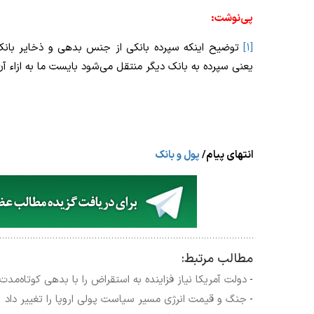
پی‌نوشت:
[۱]
توضیح اینکه سپرده بانکی از جنس بدهی و ذخایر بانک
یعنی سپرده به بانک دیگر منتقل می‌شود بایست ما به ازاء آن
انتهای پیام/
پول و بانک
مطالب مرتبط:
دولت آمریکا نیاز فزاینده به استقراض را با بدهی کوتاه‌مدت
-
جنگ و قیمت انرژی مسیر سیاست پولی اروپا را تغییر داد
-