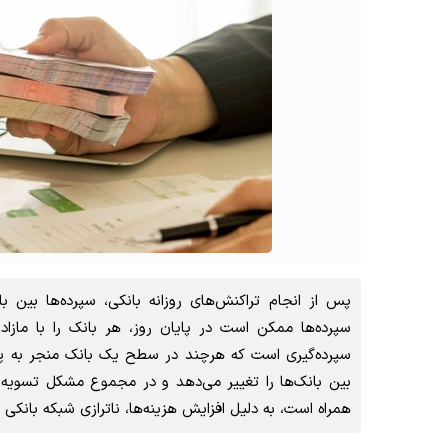
پس از انجام تراکنش‌های روزانه بانکی، سپرده‌ها بین
سپرده‌ها ممکن است در پایان روز، هر بانک را با مازاد
سپرده‌گیری است که هرچند در سطح یک بانک منجر به پ
بین بانک‌ها را تغییر می‌دهد و در مجموع مشکل تسویه ب
همراه است، به دلیل افزایش هزینه‌ها، ناترازی شبکه بانکی 