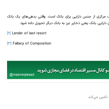
 مرکزی از جنس دارایی برای بانک است. وقتی بدهی‌های یک بانک
 دارایی بانک یعنی ذخایر نیز به بانک دیگر تحویل داده شود.
[۲]
Lender of last resort
[۳]
Fallacy of Composition
 تأمین می‌کند