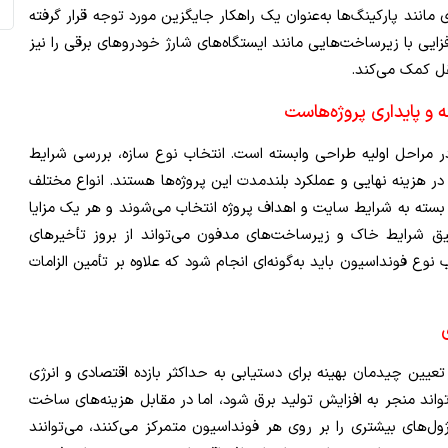
ند پارکینگ‌ها به‌عنوان یک راهکار جایگزین مورد توجه قرار گرفته
فزایی با زیرساخت‌هایی مانند ایستگاه‌های شارژ خودروهای برقی را نیز
ل کمک می‌کند.
 و پایداری پروژه‌هاست
 مراحل اولیه طراحی وابسته است. انتخاب نوع سازه، بررسی شرایط
ر هزینه نهایی و عملکرد بلندمدت این پروژه‌ها هستند. انواع مختلف
، بسته به شرایط سایت و اهداف پروژه انتخاب می‌شوند و هر یک مزایا
 شرایط خاک و زیرساخت‌های مدفون می‌تواند از بروز تأخیرهای
 نوع فونداسیون باید به‌گونه‌ای انجام شود که علاوه بر تأمین الزامات
یین چیدمان بهینه برای دستیابی به حداکثر بازده اقتصادی و انرژی
ند منجر به افزایش تولید برق شود، اما در مقابل هزینه‌های ساخت
ول‌های بیشتری را بر روی هر فونداسیون متمرکز می‌کنند، می‌توانند