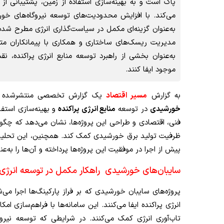
پاک است و به بهینه‌سازی استفاده از زمین، پشتیبانی 
می‌کند. با افزایش محدودیت‌های توسعه نیروگاه‌های خ
به‌عنوان گزینه‌ای مکمل در سیاست‌گذاری انرژی مطرح شد
مدیریت ریسک‌های ساختاری و همکاری با پیمانکاران م
به‌عنوان بخشی از راهبرد توسعه منابع انرژی پراکنده، 
موجود ایفا کنند.
به گزارش
مسیر اقتصاد
یک گزارش تخصصی منتشرشده 
خورشیدی
در توسعه
منابع انرژی پراکنده
و بهینه‌سازی استفا
فنی، اقتصادی و طراحی این پروژه‌ها، نشان می‌دهد که چگونه 
ظرفیت تولید برق خورشیدی کمک کند. همچنین، این تحلیل 
پیش از اجرا در موفقیت این پروژه‌ها پرداخته و آن‌ها را به‌
سایبان‌های خورشیدی راهکار مکمل در توسعه انرژی 
پروژه‌های سایبان خورشیدی که بر فراز پارکینگ‌ها اجرا م
انرژی پراکنده ایفا می‌کنند. این سامانه‌ها با فراهم‌سازی
تاب‌آوری انرژی کمک می‌کنند. در شرایطی که توسعه نیر