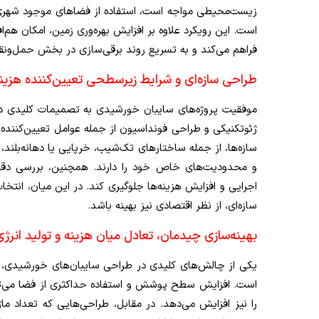
زیست‌محیطی مواجه است، استفاده از فضاهای موجود شهری مان
است. این رویکرد علاوه بر افزایش بهره‌وری زمین، امکان هم‌ا
فراهم می‌کند و به تسریع روند برقی‌سازی در بخش حمل‌ونق
طراحی سازه‌ای و شرایط زیرسطحی تعیین‌کننده هزینه
موفقیت پروژه‌های سایبان خورشیدی به تصمیمات کلیدی در
ژئوتکنیکی و طراحی فونداسیون از جمله عوامل تعیین‌کننده د
سازه‌ها، از جمله ساختارهای تک‌شیب، خرپایی یا دهانه‌بلند
و محدودیت‌های خاص خود را دارند. همچنین، بررسی دقیق
اجرایی و افزایش هزینه‌ها جلوگیری کند. در این میان، انتخاب
سازه‌ای، از نظر اقتصادی نیز بهینه باشد.
بهینه‌سازی چیدمان، تعادل میان هزینه و تولید انرژی
یکی از چالش‌های کلیدی در طراحی سایبان‌های خورشیدی، تع
است. افزایش سطح پوشش و استفاده حداکثری از فضا می‌توا
را نیز افزایش می‌دهد. در مقابل، طراحی‌هایی که تعداد ماژ