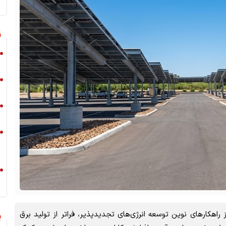
ن
 راهکارهای نوین توسعه انرژی‌های تجدیدپذیر، فراتر از تولید برق
پ