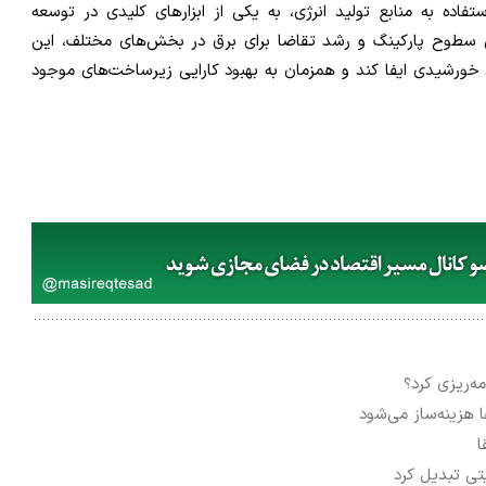
اده به منابع تولید انرژی، به یکی از ابزارهای کلیدی در توسعه
گی سطوح پارکینگ و رشد تقاضا برای برق در بخش‌های مختلف، این
 خورشیدی ایفا کند و همزمان به بهبود کارایی زیرساخت‌های موجود
ه‌ریزی کرد؟
هزینه‌ساز می‌شود
ا
یتی تبدیل کرد