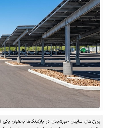
پروژه‌های سایبان خورشیدی در پارکینگ‌ها به‌عنوان یکی از