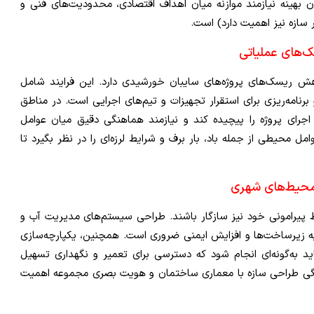
بهینه نیازمند موازنه میان اهداف اقتصادی، محدودیت‌های فنی و
 سازه نیز اهمیت دارد) است.
ک‌های عملیاتی
کاهش ریسک‌های پروژه‌های سایبان خورشیدی دارد. این فرایند شامل
امه‌ریزی برای استقرار تجهیزات و تیم‌های اجرایی است. در مناطق
جرای پروژه را پیچیده کند و نیازمند هماهنگی دقیق میان عوامل
 محیطی از جمله باد، بار برف و شرایط لرزه‌ای را در نظر بگیرد تا
محیط‌های شهری
ط پیرامونی خود نیز سازگار باشند. طراحی سیستم‌های مدیریت آب و
ب به زیرساخت‌ها و افزایش ایمنی ضروری است. همچنین، یکپارچه‌سازی
اید به‌گونه‌ای انجام شود که دسترسی برای تعمیر و نگهداری تسهیل
هنگی طراحی سازه با معماری ساختمان و هویت بصری مجموعه اهمیت