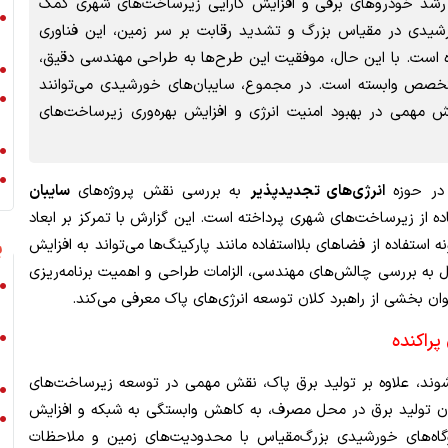
از رشد خودروهای برقی و افزایش کارایی زیرساخت‌های شهری کمک
ورشیدی در مقیاس بزرگ و تشدید رقابت بر سر زمین، این فناوری
ه است. با این حال، موفقیت این طرح‌ها به طراحی مهندسی دقیق،
تخصص وابسته است. در مجموع، سایبان‌های خورشیدی می‌توانند
نقش مهمی در بهبود امنیت انرژی و افزایش بهره‌وری زیرساخت‌های
در حوزه
انرژی‌های تجدیدپذیر
به بررسی نقش پروژه‌های
سایبان
ده از زیرساخت‌های شهری پرداخته است. این گزارش با تمرکز بر ابعاد
استفاده از فضاهای بلااستفاده مانند پارکینگ‌ها می‌تواند به افزایش
ی
به بررسی چالش‌های مهندسی، الزامات طراحی و اهمیت برنامه‌ریزی
عنوان بخشی از راهبرد کلان توسعه انرژی‌های پاک معرفی می‌کند.
پراکنده
ی‌شوند، علاوه بر تولید برق پاک، نقش مهمی در توسعه زیرساخت‌های
 امکان تولید برق در محل مصرف، به کاهش وابستگی به شبکه و افزایش
وگاه‌های خورشیدی بزرگ‌مقیاس با محدودیت‌های زمین و ملاحظات