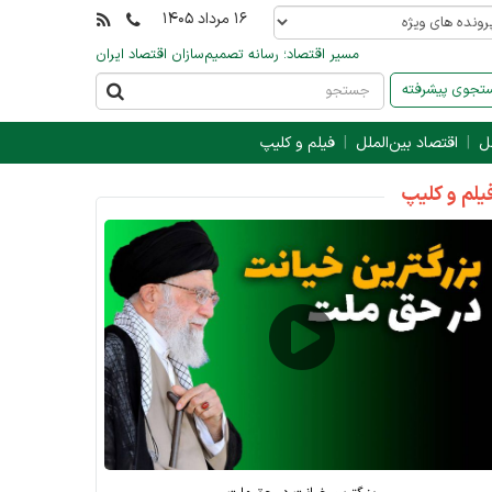
۱۶ مرداد ۱۴۰۵
مسیر اقتصاد؛ رسانه تصمیم‌سازان اقتصاد ایران
جوی پیشرفته
ل
اقتصاد بین‌الملل
فیلم و کلیپ
یلم و کلیپ