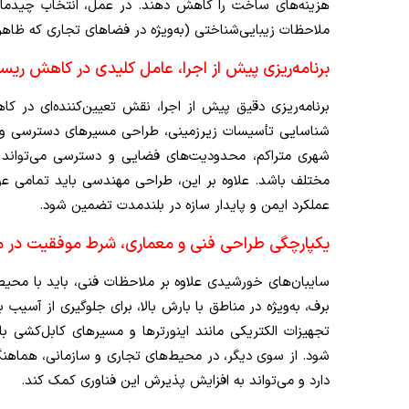
هزینه‌های ساخت را کاهش دهند. در عمل، انتخاب چیدمان 
ملاحظات زیبایی‌شناختی (به‌ویژه در فضاهای تجاری که ظاهر
برنامه‌ریزی پیش از اجرا، عامل کلیدی در کاهش ریس
برنامه‌ریزی دقیق پیش از اجرا، نقش تعیین‌کننده‌ای در 
شناسایی تأسیسات زیرزمینی، طراحی مسیرهای دسترسی و برن
شهری متراکم، محدودیت‌های فضایی و دسترسی می‌تواند ا
مختلف باشد. علاوه بر این، طراحی مهندسی باید تمامی عوامل
عملکرد ایمن و پایدار سازه در بلندمدت تضمین شود.
یکپارچگی طراحی فنی و معماری، شرط موفقیت در 
سایبان‌های خورشیدی علاوه بر ملاحظات فنی، باید با محی
برف، به‌ویژه در مناطق با بارش بالا، برای جلوگیری از آسی
تجهیزات الکتریکی مانند اینورترها و مسیرهای کابل‌کشی ب
شود. از سوی دیگر، در محیط‌های تجاری و سازمانی، هما
دارد و می‌تواند به افزایش پذیرش این فناوری کمک کند.