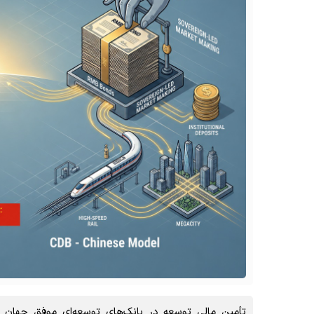
تأمین مالی توسعه در بانک‌های توسعه‌ای موفق جهان ب