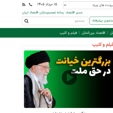
۱۵ مرداد ۱۴۰۵
مسیر اقتصاد؛ رسانه تصمیم‌سازان اقتصاد ایران
جوی پیشرفته
ل
اقتصاد بین‌الملل
فیلم و کلیپ
یلم و کلیپ