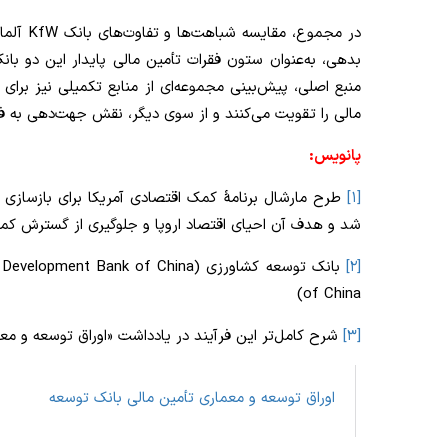
در مجمو
بدهی، به‌عنوان ستون فقرات تأمین مالی پایدار این دو ب
منبع اصلی، پیش‌بینی مجموعه‌ای از منابع تکمیلی نیز برای
مالی را تقویت می‌کنند و از سوی دیگر، نقش جهت‌دهی به فعال
پانویس:
[۱]
شد و هدف آن احیای اقتصاد اروپا و جلوگیری از گسترش کمو
[۲]
of China)
[۳]
شرح کامل‌تر این فرآیند در یادداشت «اوراق توسعه و معم
اوراق توسعه و معماری تأمین مالی بانک توسعه