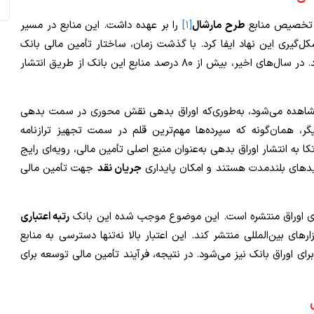
طرح مارشال
[۱]
را بر عهده داشت. این منابع در مسیر
‌گیری این نهاد ایفا کرد. با گذشت زمان، ساختار تأمین مالی بانک
تغییر یافت و انتشار اوراق بدهی به ابزار اصلی آن تبدیل شد. در سال‌های اخیر، بیش از ۸۰ درصد منابع این بانک از طریق انتشار
ز مشاهده می‌شود، به‌طوری‌که اوراق بدهی نقش محوری در سمت بدهی
دیگر، همان‌گونه که سپرده‌ها مهم‌ترین قلم در سمت تجهیز ترازنامه
به انتشار اوراق بدهی به‌عنوان منبع اصلی تأمین مالی، رویه‌ای رایج
یدهای بلندمدت هستند و امکان پایداری
جریان نقد
جهت تأمین مالی
رتبه اعتباری
های بین‌المللی منتشر کند. این اعتبار بالا نه‌تنها دسترسی به منابع
ای اوراق بانک نیز می‌شود. در نتیجه، فرآیند تأمین مالی توسعه برای