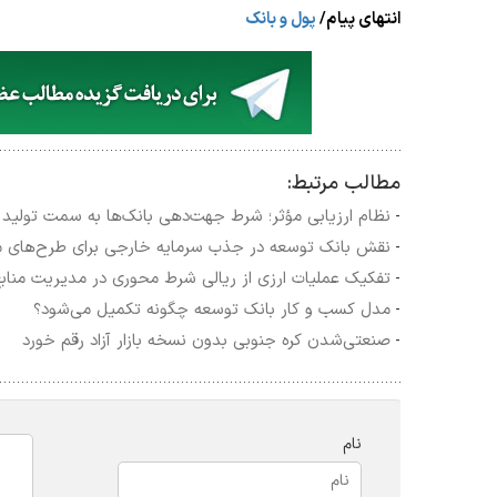
انتهای پیام/
پول و بانک
مطالب مرتبط:
نظام ارزیابی مؤثر؛ شرط جهت‌دهی بانک‌ها به سمت تولید 
-
نقش بانک توسعه در جذب سرمایه خارجی برای طرح‌های م
-
تفکیک عملیات ارزی از ریالی شرط محوری در مدیریت مناب
-
مدل کسب و کار بانک توسعه چگونه تکمیل می‌شود؟
-
صنعتی‌شدن کره جنوبی بدون نسخه بازار آزاد رقم خورد
-
نام