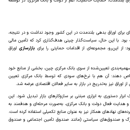
اوراق بلندمدت، حمایت حاکمیت، اعم از دولت و بانک مرکزی، در توسعه
‌ای برای اوراق بدهی بلندمدت در این کشور وجود نداشت و در نتیجه،
 بود. با این حال، سیاست‌گذار چینی هدف‌گذاری کرد که تأمین مالی
؛ از این‌رو، مجموعه‌ای از اقدامات حمایتی را برای
بازارسازی
اوراق
سهمیه‌بندی تعیین‌شده از سوی بانک مرکزی چین، بخشی از منابع خود
صاص دهند؛ آن هم با نرخ‌های سودی که توسط بانک مرکزی تعیین
 اوراق نیز به‌تدریج در بازار به سایر فعالان اقتصادی عرضه شد.
ابزار دستوری به ابزاری مبتنی بر سازوکارهای بازار تبدیل شود. این
حی و هدایت فعال دولت و بانک مرکزی، به‌صورت مرحله‌ای و هدفمند به
ده‌های نهادهای همکار نیز به عنوان منابع تکمیلی استفاده کرده است.
 بزرگ و صندوق‌های سیاستی (مانند صندوق تأمین اجتماعی و صندوق