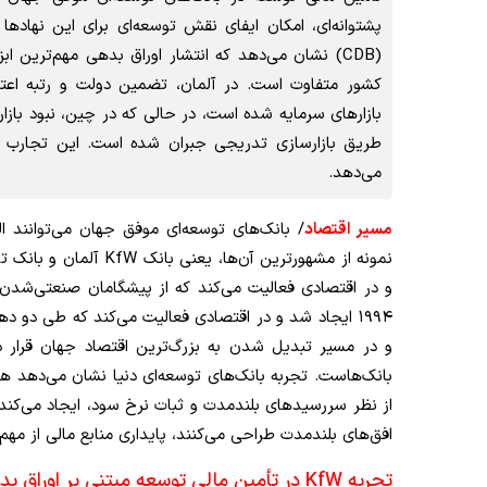
(CDB) نشان می‌دهد که انتشار اوراق بدهی مهم‌ترین ا
کشور متفاوت است. در آلمان، تضمین دولت و رتبه اعت
بازارهای سرمایه شده است، در حالی که در چین، نبود بازار
طریق بازارسازی تدریجی جبران شده است. این تجارب اه
می‌دهد.
مسیر اقتصاد
/ بانک‌های توسعه‌ای موفق جهان می‌توانند ا
۱۹۹۴ ایجاد شد و در اقتصادی فعالیت می‌کند که طی دو 
و در مسیر تبدیل شدن به بزرگ‌ترین اقتصاد جهان قرار دار
بانک‌هاست. تجربه بانک‌های توسعه‌ای دنیا نشان می‌دهد هر
از نظر سررسیدهای بلندمدت و ثبات نرخ سود، ایجاد می‌کند. از
افق‌های بلندمدت طراحی می‌کنند، پایداری منابع مالی از مه
تجربه KfW در تأمین مالی توسعه مبتنی بر اوراق بدهی