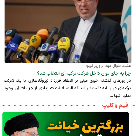
هشت سوال مهم از وزیر نیرو:
چرا به جای توان داخل شرکت ترکیه ای انتخاب شد؟
در روزهای گذشته خبری مبنی بر انعقاد قرارداد نیروگاه‌سازی با یک شرکت
ترکیه‌ای در رسانه‌ها منتشر شد که البته اطلاعات زیادی از جزییات آن وجود
ندارد. تنها ...
فیلم و کلیپ