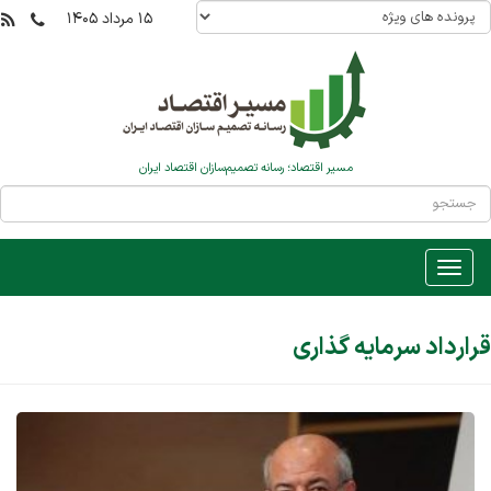
۱۵ مرداد ۱۴۰۵
مسیر اقتصاد؛ رسانه تصمیم‌سازان اقتصاد ایران
قرارداد سرمایه گذاری